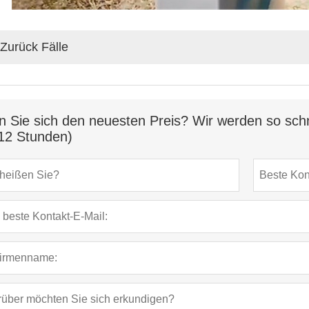
Zurück Fälle
n Sie sich den neuesten Preis? Wir werden so schn
12 Stunden)