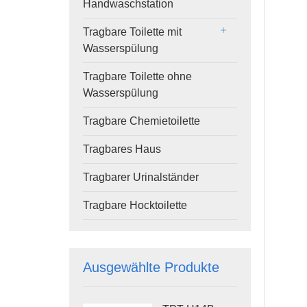
Handwaschstation
Tragbare Toilette mit
Wasserspülung
Tragbare Toilette ohne
Wasserspülung
Tragbare Chemietoilette
Tragbares Haus
Tragbarer Urinalständer
Tragbare Hocktoilette
Ausgewählte Produkte