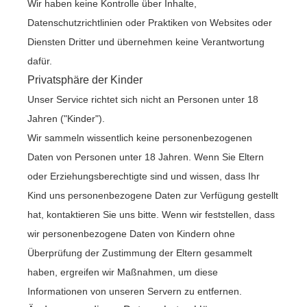
Wir haben keine Kontrolle über Inhalte,
Datenschutzrichtlinien oder Praktiken von Websites oder
Diensten Dritter und übernehmen keine Verantwortung
dafür.
Privatsphäre der Kinder
Unser Service richtet sich nicht an Personen unter 18
Jahren ("Kinder").
Wir sammeln wissentlich keine personenbezogenen
Daten von Personen unter 18 Jahren. Wenn Sie Eltern
oder Erziehungsberechtigte sind und wissen, dass Ihr
Kind uns personenbezogene Daten zur Verfügung gestellt
hat, kontaktieren Sie uns bitte. Wenn wir feststellen, dass
wir personenbezogene Daten von Kindern ohne
Überprüfung der Zustimmung der Eltern gesammelt
haben, ergreifen wir Maßnahmen, um diese
Informationen von unseren Servern zu entfernen.