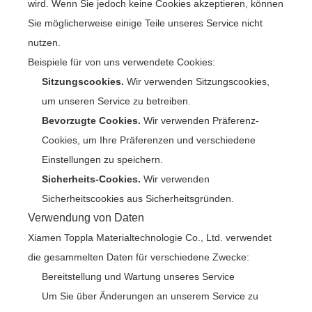
wird. Wenn Sie jedoch keine Cookies akzeptieren, können
Sie möglicherweise einige Teile unseres Service nicht
nutzen.
Beispiele für von uns verwendete Cookies:
Sitzungscookies.
Wir verwenden Sitzungscookies,
um unseren Service zu betreiben.
Bevorzugte Cookies.
Wir verwenden Präferenz-
Cookies, um Ihre Präferenzen und verschiedene
Einstellungen zu speichern.
Sicherheits-Cookies.
Wir verwenden
Sicherheitscookies aus Sicherheitsgründen.
Verwendung von Daten
Xiamen Toppla Materialtechnologie Co., Ltd. verwendet
die gesammelten Daten für verschiedene Zwecke:
Bereitstellung und Wartung unseres Service
Um Sie über Änderungen an unserem Service zu