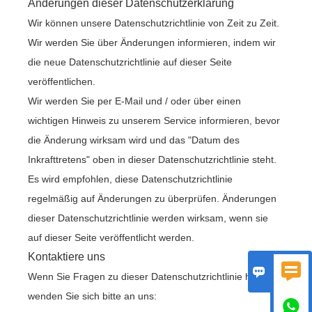
Änderungen dieser Datenschutzerklärung
Wir können unsere Datenschutzrichtlinie von Zeit zu Zeit.
Wir werden Sie über Änderungen informieren, indem wir
die neue Datenschutzrichtlinie auf dieser Seite
veröffentlichen.
Wir werden Sie per E-Mail und / oder über einen
wichtigen Hinweis zu unserem Service informieren, bevor
die Änderung wirksam wird und das "Datum des
Inkrafttretens" oben in dieser Datenschutzrichtlinie steht.
Es wird empfohlen, diese Datenschutzrichtlinie
regelmäßig auf Änderungen zu überprüfen. Änderungen
dieser Datenschutzrichtlinie werden wirksam, wenn sie
auf dieser Seite veröffentlicht werden.
Kontaktiere uns


Wenn Sie Fragen zu dieser Datenschutzrichtlinie haben,
wenden Sie sich bitte an uns:
