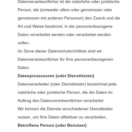
Datenverantwortlicher ist die natürliche oder juristische
Person, die (entweder allein oder gemeinsam oder
gemeinsam mit anderen Personen) den Zweck und die
Art und Weise bestimmt, in der personenbezogene
Daten verarbeitet werden oder verarbeitet werden
sollen.
Im Sinne dieser Datenschutzrichtlinie sind wir
Datenverantwortlicher für Ihre personenbezogenen
Daten.
Datenprozessoren (oder Dienstleister)
Datenverarbeiter (oder Dienstleister) bezeichnet jede
natürliche oder juristische Person, die die Daten im
Auftrag des Datenverantwortlichen verarbeitet.
Wir können die Dienste verschiedener Dienstleister
nutzen, um Ihre Daten effektiver zu verarbeiten.
Betroffene Person (oder Benutzer)