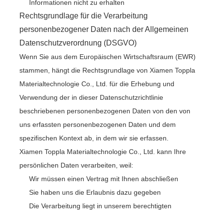
Informationen nicht zu erhalten
Rechtsgrundlage für die Verarbeitung
personenbezogener Daten nach der Allgemeinen
Datenschutzverordnung (DSGVO)
Wenn Sie aus dem Europäischen Wirtschaftsraum (EWR)
stammen, hängt die Rechtsgrundlage von Xiamen Toppla
Materialtechnologie Co., Ltd. für die Erhebung und
Verwendung der in dieser Datenschutzrichtlinie
beschriebenen personenbezogenen Daten von den von
uns erfassten personenbezogenen Daten und dem
spezifischen Kontext ab, in dem wir sie erfassen.
Xiamen Toppla Materialtechnologie Co., Ltd. kann Ihre
persönlichen Daten verarbeiten, weil:
Wir müssen einen Vertrag mit Ihnen abschließen
Sie haben uns die Erlaubnis dazu gegeben
Die Verarbeitung liegt in unserem berechtigten