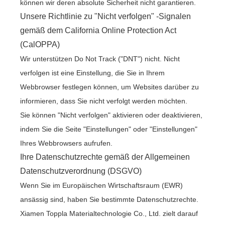
können wir deren absolute Sicherheit nicht garantieren.
Unsere Richtlinie zu "Nicht verfolgen" -Signalen
gemäß dem California Online Protection Act
(CalOPPA)
Wir unterstützen Do Not Track ("DNT") nicht. Nicht
verfolgen ist eine Einstellung, die Sie in Ihrem
Webbrowser festlegen können, um Websites darüber zu
informieren, dass Sie nicht verfolgt werden möchten.
Sie können "Nicht verfolgen" aktivieren oder deaktivieren,
indem Sie die Seite "Einstellungen" oder "Einstellungen"
Ihres Webbrowsers aufrufen.
Ihre Datenschutzrechte gemäß der Allgemeinen
Datenschutzverordnung (DSGVO)
Wenn Sie im Europäischen Wirtschaftsraum (EWR)
ansässig sind, haben Sie bestimmte Datenschutzrechte.
Xiamen Toppla Materialtechnologie Co., Ltd. zielt darauf