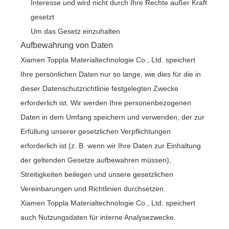
Interesse und wird nicht durch Ihre Rechte außer Kraft
gesetzt
Um das Gesetz einzuhalten
Aufbewahrung von Daten
Xiamen Toppla Materialtechnologie Co., Ltd. speichert
Ihre persönlichen Daten nur so lange, wie dies für die in
dieser Datenschutzrichtlinie festgelegten Zwecke
erforderlich ist. Wir werden Ihre personenbezogenen
Daten in dem Umfang speichern und verwenden, der zur
Erfüllung unserer gesetzlichen Verpflichtungen
erforderlich ist (z. B. wenn wir Ihre Daten zur Einhaltung
der geltenden Gesetze aufbewahren müssen),
Streitigkeiten beilegen und unsere gesetzlichen
Vereinbarungen und Richtlinien durchsetzen.
Xiamen Toppla Materialtechnologie Co., Ltd. speichert
auch Nutzungsdaten für interne Analysezwecke.