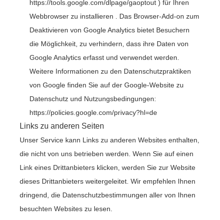
https://tools.google.com/dlpage/gaoptout
) für Ihren
Webbrowser zu installieren . Das Browser-Add-on zum
Deaktivieren von Google Analytics bietet Besuchern
die Möglichkeit, zu verhindern, dass ihre Daten von
Google Analytics erfasst und verwendet werden.
Weitere Informationen zu den Datenschutzpraktiken
von Google finden Sie auf der Google-Website zu
Datenschutz und Nutzungsbedingungen:
https://policies.google.com/privacy?hl=de
Links zu anderen Seiten
Unser Service kann Links zu anderen Websites enthalten,
die nicht von uns betrieben werden. Wenn Sie auf einen
Link eines Drittanbieters klicken, werden Sie zur Website
dieses Drittanbieters weitergeleitet. Wir empfehlen Ihnen
dringend, die Datenschutzbestimmungen aller von Ihnen
besuchten Websites zu lesen.