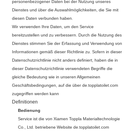
personenbezogener Daten bei der Nutzung unseres
Dienstes und über die Auswahlmöglichkeiten, die Sie mit
diesen Daten verbunden haben.
Wir verwenden Ihre Daten, um den Service
bereitzustellen und zu verbessern. Durch die Nutzung des
Dienstes stimmen Sie der Erfassung und Verwendung von
Informationen gemäß dieser Richtlinie zu. Sofern in dieser
Datenschutzrichtlinie nicht anders definiert, haben die in
dieser Datenschutzrichtlinie verwendeten Begriffe die
gleiche Bedeutung wie in unseren Allgemeinen
Geschäftsbedingungen, auf die über de.topplatoilet.com
zugegriffen werden kann
Definitionen
Bedienung
Service ist die von Xiamen Toppla Materialtechnologie
Co., Ltd. betriebene Website de.topplatoilet.com