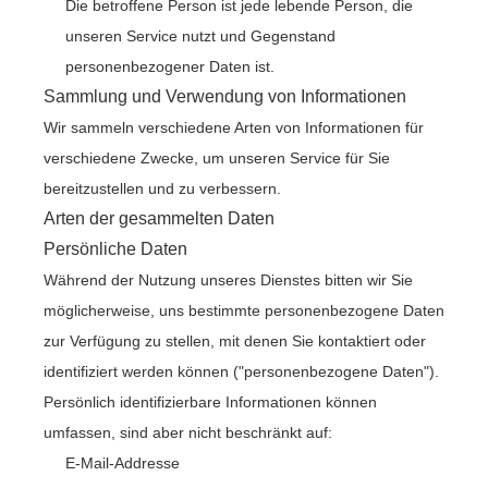
Die betroffene Person ist jede lebende Person, die
unseren Service nutzt und Gegenstand
personenbezogener Daten ist.
Sammlung und Verwendung von Informationen
Wir sammeln verschiedene Arten von Informationen für
verschiedene Zwecke, um unseren Service für Sie
bereitzustellen und zu verbessern.
Arten der gesammelten Daten
Persönliche Daten
Während der Nutzung unseres Dienstes bitten wir Sie
möglicherweise, uns bestimmte personenbezogene Daten
zur Verfügung zu stellen, mit denen Sie kontaktiert oder
identifiziert werden können ("personenbezogene Daten").
Persönlich identifizierbare Informationen können
umfassen, sind aber nicht beschränkt auf:
E-Mail-Addresse