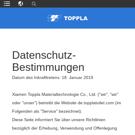
Datenschutz-
Bestimmungen
Datum des Inkrafttretens: 18. Januar 2019
Xiamen Toppla Materialtechnologie Co., Ltd. ("wir", "wir"
oder "unser") betreibt die Website de.topplatoilet.com (im
Folgenden als "Service" bezeichnet).
Diese Seite informiert Sie über unsere Richtlinien
bezüglich der Erhebung, Verwendung und Offenlegung