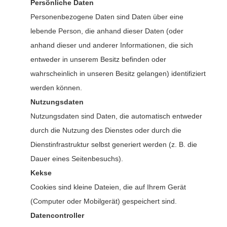
Persönliche Daten
Personenbezogene Daten sind Daten über eine
lebende Person, die anhand dieser Daten (oder
anhand dieser und anderer Informationen, die sich
entweder in unserem Besitz befinden oder
wahrscheinlich in unseren Besitz gelangen) identifiziert
werden können.
Nutzungsdaten
Nutzungsdaten sind Daten, die automatisch entweder
durch die Nutzung des Dienstes oder durch die
Dienstinfrastruktur selbst generiert werden (z. B. die
Dauer eines Seitenbesuchs).
Kekse
Cookies sind kleine Dateien, die auf Ihrem Gerät
(Computer oder Mobilgerät) gespeichert sind.
Datencontroller