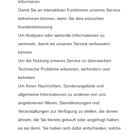
informieren
Damit Sie an interaktiven Funktionen unseres Service
teilnehmen können, wenn Sie dies wünschen
Kundenbetreuung
Um Analysen oder wertvolle Informationen zu
sammeln, damit wir unseren Service verbessern
können
Um die Nutzung unseres Service zu überwachen
Technische Probleme erkennen, verhindern und
beheben
Um Ihnen Nachrichten, Sonderangebote und
allgemeine Informationen zu anderen von uns
angebotenen Waren, Dienstleistungen und
Veranstaltungen zur Verfügung zu stellen, die denen
ähneln, die Sie bereits gekauft oder angefragt haben,
es sei denn, Sie haben sich dafür entschieden, solche