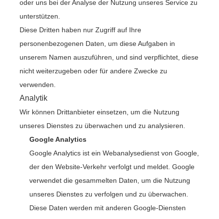
oder uns bei der Analyse der Nutzung unseres Service zu
unterstützen.
Diese Dritten haben nur Zugriff auf Ihre
personenbezogenen Daten, um diese Aufgaben in
unserem Namen auszuführen, und sind verpflichtet, diese
nicht weiterzugeben oder für andere Zwecke zu
verwenden.
Analytik
Wir können Drittanbieter einsetzen, um die Nutzung
unseres Dienstes zu überwachen und zu analysieren.
Google Analytics
Google Analytics ist ein Webanalysedienst von Google,
der den Website-Verkehr verfolgt und meldet. Google
verwendet die gesammelten Daten, um die Nutzung
unseres Dienstes zu verfolgen und zu überwachen.
Diese Daten werden mit anderen Google-Diensten