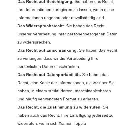
Das Recht auf Berichtigung.
Sie haben das Recht,
Ihre Informationen korrigieren zu lassen, wenn diese
Informationen ungenau oder unvollständig sind.
Das Widerspruchsrecht.
Sie haben das Recht,
unserer Verarbeitung Ihrer personenbezogenen Daten
zu widersprechen.
Das Recht auf Einschränkung.
Sie haben das Recht
zu verlangen, dass wir die Verarbeitung Ihrer
persönlichen Daten einschränken.
Das Recht auf Datenportabilität.
Sie haben das
Recht, eine Kopie der Informationen, die wir über Sie
haben, in einem strukturierten, maschinenlesbaren
und häufig verwendeten Format zu erhalten.
Das Recht, die Zustimmung zu widerrufen.
Sie
haben auch das Recht, Ihre Einwilligung jederzeit zu
widerrufen, wenn sich Xiamen Toppla