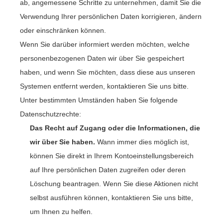
ab, angemessene Schritte zu unternehmen, damit Sie die
Verwendung Ihrer persönlichen Daten korrigieren, ändern
oder einschränken können.
Wenn Sie darüber informiert werden möchten, welche
personenbezogenen Daten wir über Sie gespeichert
haben, und wenn Sie möchten, dass diese aus unseren
Systemen entfernt werden, kontaktieren Sie uns bitte.
Unter bestimmten Umständen haben Sie folgende
Datenschutzrechte:
Das Recht auf Zugang oder die Informationen, die
wir über Sie haben.
Wann immer dies möglich ist,
können Sie direkt in Ihrem Kontoeinstellungsbereich
auf Ihre persönlichen Daten zugreifen oder deren
Löschung beantragen. Wenn Sie diese Aktionen nicht
selbst ausführen können, kontaktieren Sie uns bitte,
um Ihnen zu helfen.