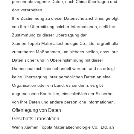
personenbezogener Daten, nach China übertragen und
dort verarbeiten.
Ihre Zustimmung zu dieser Datenschutzrichtlinie, gefolgt
von Ihrer Übermittlung solcher Informationen, stellt Ihre
Zustimmung zu dieser Übertragung dar.
Xiamen Toppla Materialtechnologie Co., Ltd. ergreift alle
zumutbaren Maßnahmen, um sicherzustellen, dass Ihre
Daten sicher und in Übereinstimmung mit dieser
Datenschutzrichtlinie behandelt werden, und es erfolgt
keine Übertragung Ihrer persönlichen Daten an eine
Organisation oder ein Land, es sei denn, es gibt
angemessene Kontrollen, einschließlich der Sicherheit
von Ihre Daten und andere persönliche Informationen.
Offenlegung von Daten
Geschäfts Transaktion
Wenn Xiamen Toppla Materialtechnologie Co., Ltd. an