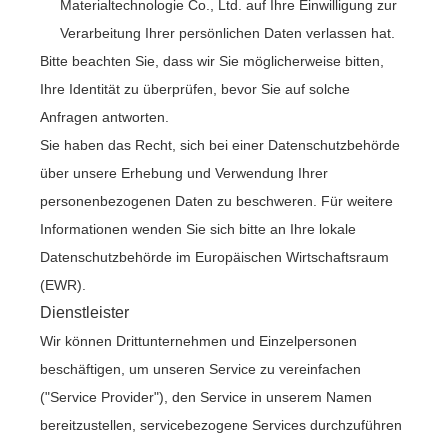
Materialtechnologie Co., Ltd. auf Ihre Einwilligung zur
Verarbeitung Ihrer persönlichen Daten verlassen hat.
Bitte beachten Sie, dass wir Sie möglicherweise bitten,
Ihre Identität zu überprüfen, bevor Sie auf solche
Anfragen antworten.
Sie haben das Recht, sich bei einer Datenschutzbehörde
über unsere Erhebung und Verwendung Ihrer
personenbezogenen Daten zu beschweren. Für weitere
Informationen wenden Sie sich bitte an Ihre lokale
Datenschutzbehörde im Europäischen Wirtschaftsraum
(EWR).
Dienstleister
Wir können Drittunternehmen und Einzelpersonen
beschäftigen, um unseren Service zu vereinfachen
("Service Provider"), den Service in unserem Namen
bereitzustellen, servicebezogene Services durchzuführen