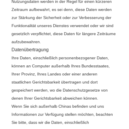
Nutzungsdaten werden in der Regel für einen kürzeren
Zeitraum aufbewahrt, es sei denn, diese Daten werden
zur Stärkung der Sicherheit oder zur Verbesserung der
Funktionalität unseres Dienstes verwendet oder wir sind
gesetzlich verpflichtet, diese Daten für längere Zeiträume
aufzubewahren.
Datenübertragung
Ihre Daten, einschließlich personenbezogener Daten,
können an Computer außerhalb Ihres Bundesstaates,
Ihrer Provinz, Ihres Landes oder einer anderen
staatlichen Gerichtsbarkeit übertragen und dort
gespeichert werden, wo die Datenschutzgesetze von
denen Ihrer Gerichtsbarkeit abweichen können.
Wenn Sie sich außerhalb Chinas befinden und uns
Informationen zur Verfügung stellen möchten, beachten
Sie bitte, dass wir die Daten, einschließlich