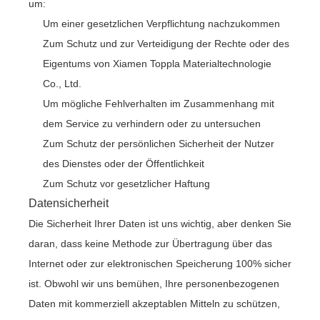
um:
Um einer gesetzlichen Verpflichtung nachzukommen
Zum Schutz und zur Verteidigung der Rechte oder des
Eigentums von Xiamen Toppla Materialtechnologie
Co., Ltd.
Um mögliche Fehlverhalten im Zusammenhang mit
dem Service zu verhindern oder zu untersuchen
Zum Schutz der persönlichen Sicherheit der Nutzer
des Dienstes oder der Öffentlichkeit
Zum Schutz vor gesetzlicher Haftung
Datensicherheit
Die Sicherheit Ihrer Daten ist uns wichtig, aber denken Sie
daran, dass keine Methode zur Übertragung über das
Internet oder zur elektronischen Speicherung 100% sicher
ist. Obwohl wir uns bemühen, Ihre personenbezogenen
Daten mit kommerziell akzeptablen Mitteln zu schützen,