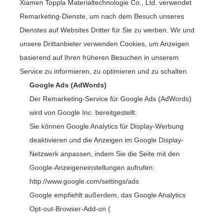
Xiamen Toppla Materialtechnologie Co., Ltd. verwendet
Remarketing-Dienste, um nach dem Besuch unseres
Dienstes auf Websites Dritter für Sie zu werben. Wir und
unsere Drittanbieter verwenden Cookies, um Anzeigen
basierend auf Ihren früheren Besuchen in unserem
Service zu informieren, zu optimieren und zu schalten.
Google Ads (AdWords)
Der Remarketing-Service für Google Ads (AdWords)
wird von Google Inc. bereitgestellt.
Sie können Google Analytics für Display-Werbung
deaktivieren und die Anzeigen im Google Display-
Netzwerk anpassen, indem Sie die Seite mit den
Google-Anzeigeneinstellungen aufrufen:
http://www.google.com/settings/ads
Google empfiehlt außerdem, das Google Analytics
Opt-out-Browser-Add-on (