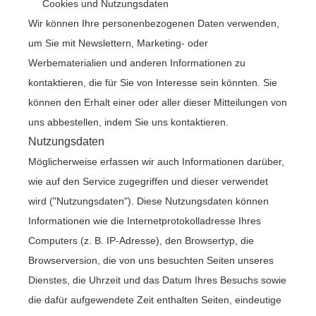
Cookies und Nutzungsdaten
Wir können Ihre personenbezogenen Daten verwenden,
um Sie mit Newslettern, Marketing- oder
Werbematerialien und anderen Informationen zu
kontaktieren, die für Sie von Interesse sein könnten. Sie
können den Erhalt einer oder aller dieser Mitteilungen von
uns abbestellen, indem Sie uns kontaktieren.
Nutzungsdaten
Möglicherweise erfassen wir auch Informationen darüber,
wie auf den Service zugegriffen und dieser verwendet
wird ("Nutzungsdaten"). Diese Nutzungsdaten können
Informationen wie die Internetprotokolladresse Ihres
Computers (z. B. IP-Adresse), den Browsertyp, die
Browserversion, die von uns besuchten Seiten unseres
Dienstes, die Uhrzeit und das Datum Ihres Besuchs sowie
die dafür aufgewendete Zeit enthalten Seiten, eindeutige