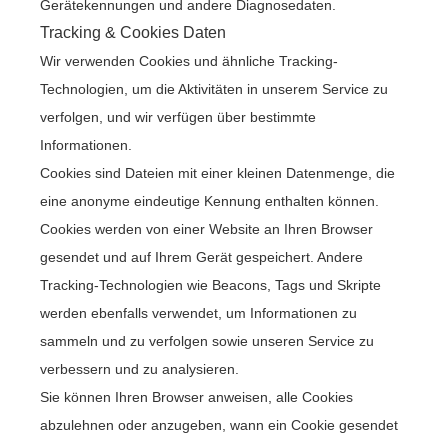
Gerätekennungen und andere Diagnosedaten.
Tracking & Cookies Daten
Wir verwenden Cookies und ähnliche Tracking-
Technologien, um die Aktivitäten in unserem Service zu
verfolgen, und wir verfügen über bestimmte
Informationen.
Cookies sind Dateien mit einer kleinen Datenmenge, die
eine anonyme eindeutige Kennung enthalten können.
Cookies werden von einer Website an Ihren Browser
gesendet und auf Ihrem Gerät gespeichert. Andere
Tracking-Technologien wie Beacons, Tags und Skripte
werden ebenfalls verwendet, um Informationen zu
sammeln und zu verfolgen sowie unseren Service zu
verbessern und zu analysieren.
Sie können Ihren Browser anweisen, alle Cookies
abzulehnen oder anzugeben, wann ein Cookie gesendet