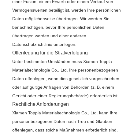
einer Fusion, einem Erwerb oder einem Verkauf von
Vermögenswerten beteiligt ist, werden Ihre persönlichen
Daten möglicherweise übertragen. Wir werden Sie
benachrichtigen, bevor Ihre persönlichen Daten
übertragen werden und einer anderen
Datenschutzrichtlinie unterliegen.
Offenlegung für die Strafverfolgung
Unter bestimmten Umständen muss Xiamen Toppla
Materialtechnologie Co., Ltd. Ihre personenbezogenen
Daten offenlegen, wenn dies gesetzlich vorgeschrieben
oder auf gültige Anfragen von Behörden (z. B. einem
Gericht oder einer Regierungsbehörde) erforderlich ist.
Rechtliche Anforderungen
Xiamen Toppla Materialtechnologie Co., Ltd. kann Ihre
personenbezogenen Daten nach Treu und Glauben
offenlegen, dass solche Maßnahmen erforderlich sind,