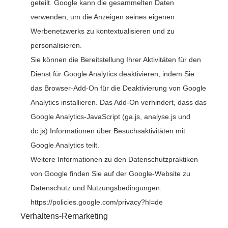
geteilt. Google kann die gesammelten Daten
verwenden, um die Anzeigen seines eigenen
Werbenetzwerks zu kontextualisieren und zu
personalisieren.
Sie können die Bereitstellung Ihrer Aktivitäten für den
Dienst für Google Analytics deaktivieren, indem Sie
das Browser-Add-On für die Deaktivierung von Google
Analytics installieren. Das Add-On verhindert, dass das
Google Analytics-JavaScript (ga.js, analyse.js und
dc.js) Informationen über Besuchsaktivitäten mit
Google Analytics teilt.
Weitere Informationen zu den Datenschutzpraktiken
von Google finden Sie auf der Google-Website zu
Datenschutz und Nutzungsbedingungen:
https://policies.google.com/privacy?hl=de
Verhaltens-Remarketing