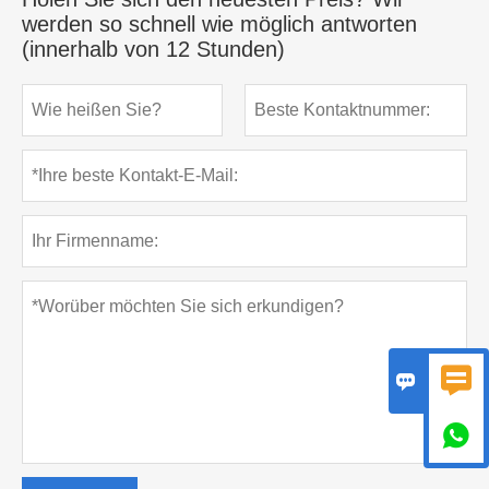
werden so schnell wie möglich antworten
(innerhalb von 12 Stunden)


