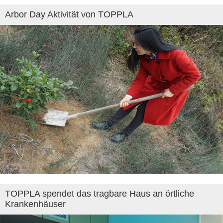
Arbor Day Aktivität von TOPPLA
TOPPLA spendet das tragbare Haus an örtliche
Krankenhäuser