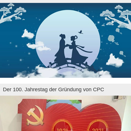
Der 100. Jahrestag der Gründung von CPC