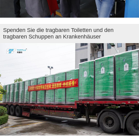
Spenden Sie die tragbaren Toiletten und den
tragbaren Schuppen an Krankenhäuser