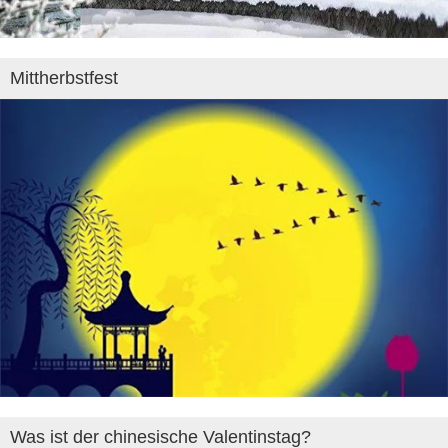
Mittherbstfest
Was ist der chinesische Valentinstag?