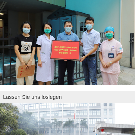
Lassen Sie uns loslegen