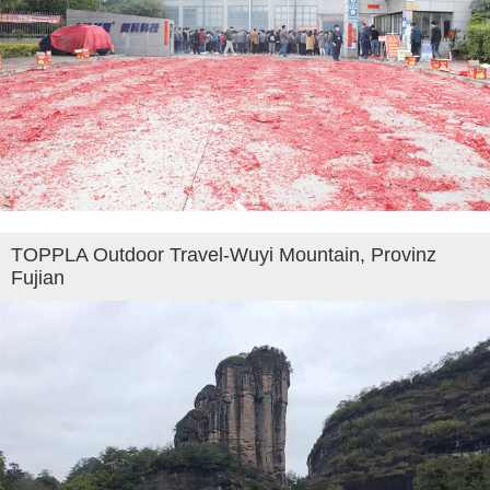
TOPPLA Outdoor Travel-Wuyi Mountain, Provinz
Fujian