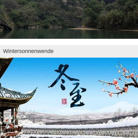
Wintersonnenwende