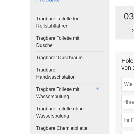
03
Tragbare Toilette für
Rollstuhlfahrer
Tragbare Toilette mit
Dusche
Tragbarer Duschraum
Hole
von 
Tragbare
Handwaschstation
Tragbare Toilette mit
Wasserspülung
Tragbare Toilette ohne
Wasserspülung
Tragbare Chemietoilette