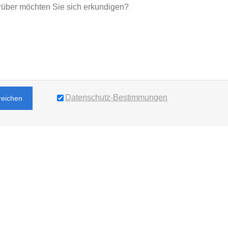
Datenschutz-Bestimmungen
reichen