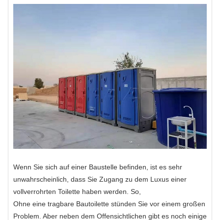
Wenn Sie sich auf einer Baustelle befinden, ist es sehr
unwahrscheinlich, dass Sie Zugang zu dem Luxus einer
vollverrohrten Toilette haben werden. So,
Ohne eine tragbare Bautoilette stünden Sie vor einem großen
Problem. Aber neben dem Offensichtlichen gibt es noch einige