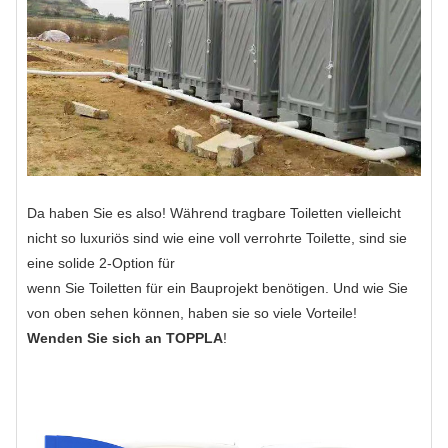
Da haben Sie es also! Während tragbare Toiletten vielleicht
nicht so luxuriös sind wie eine voll verrohrte Toilette, sind sie
eine solide 2-Option für
wenn Sie Toiletten für ein Bauprojekt benötigen. Und wie Sie
von oben sehen können, haben sie so viele Vorteile!
Wenden Sie sich an TOPPLA
!