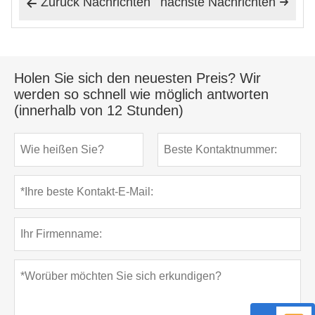
Zurück Nachrichten
nächste Nachrichten


Holen Sie sich den neuesten Preis? Wir
werden so schnell wie möglich antworten
(innerhalb von 12 Stunden)