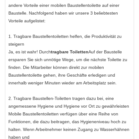
andere Vorteile einer mobilen Baustellentoilette auf einer
Baustelle. Nachfolgend haben wir unsere 3 beliebtesten
Vorteile aufgelistet:
1. Tragbare Baustellentoiletten helfen, die Produktivität zu
steigern
Ja, es ist wahr! Durch
tragbare Toiletten
Auf der Baustelle
ersparen Sie sich unnötige Wege, um die nächste Toilette zu
finden. Die Mitarbeiter können direkt zur mobilen
Baustellentoilette gehen, ihre Geschäfte erledigen und
innerhalb weniger Minuten wieder am Arbeitsplatz sein.
2. Tragbare Baustellen-Toiletten tragen dazu bei, eine
angemessene Hygiene und Hygiene vor Ort zu gewährleisten
Mobile Baustellentoiletten verfügen über eine Reihe von
Funktionen, die dazu beitragen, das Hygieneniveau hoch zu
halten. Wenn Arbeitnehmer keinen Zugang zu Wasserhähnen
haben und