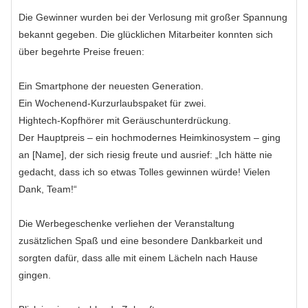
Die Gewinner wurden bei der Verlosung mit großer Spannung
bekannt gegeben. Die glücklichen Mitarbeiter konnten sich
über begehrte Preise freuen:
Ein Smartphone der neuesten Generation.
Ein Wochenend-Kurzurlaubspaket für zwei.
Hightech-Kopfhörer mit Geräuschunterdrückung.
Der Hauptpreis – ein hochmodernes Heimkinosystem – ging
an [Name], der sich riesig freute und ausrief: „Ich hätte nie
gedacht, dass ich so etwas Tolles gewinnen würde! Vielen
Dank, Team!“
Die Werbegeschenke verliehen der Veranstaltung
zusätzlichen Spaß und eine besondere Dankbarkeit und
sorgten dafür, dass alle mit einem Lächeln nach Hause
gingen.