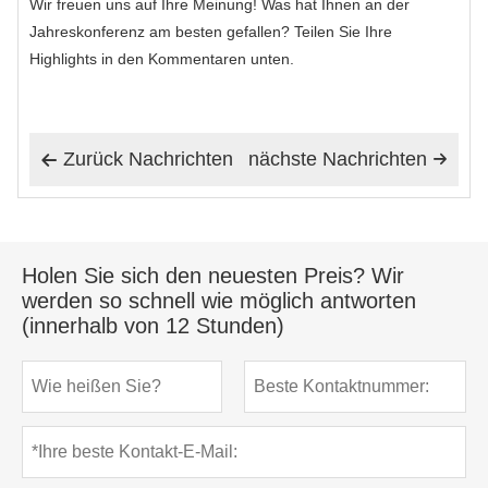
Wir freuen uns auf Ihre Meinung! Was hat Ihnen an der
Jahreskonferenz am besten gefallen? Teilen Sie Ihre
Highlights in den Kommentaren unten.
Zurück Nachrichten
nächste Nachrichten


Holen Sie sich den neuesten Preis? Wir
werden so schnell wie möglich antworten
(innerhalb von 12 Stunden)