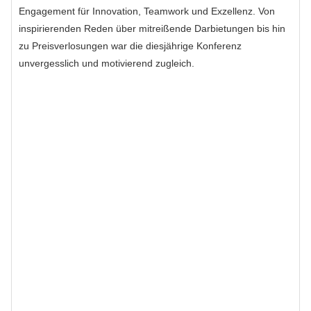
Engagement für Innovation, Teamwork und Exzellenz. Von
inspirierenden Reden über mitreißende Darbietungen bis hin
zu Preisverlosungen war die diesjährige Konferenz
unvergesslich und motivierend zugleich.