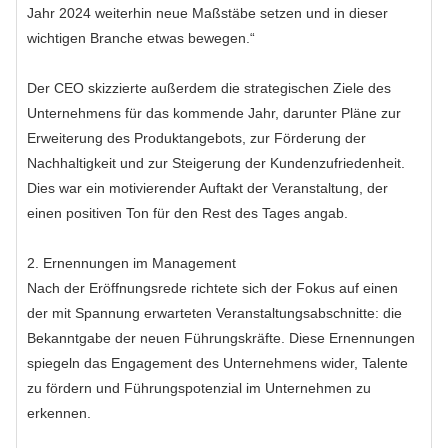
Jahr 2024 weiterhin neue Maßstäbe setzen und in dieser
wichtigen Branche etwas bewegen.“
Der CEO skizzierte außerdem die strategischen Ziele des
Unternehmens für das kommende Jahr, darunter Pläne zur
Erweiterung des Produktangebots, zur Förderung der
Nachhaltigkeit und zur Steigerung der Kundenzufriedenheit.
Dies war ein motivierender Auftakt der Veranstaltung, der
einen positiven Ton für den Rest des Tages angab.
2. Ernennungen im Management
Nach der Eröffnungsrede richtete sich der Fokus auf einen
der mit Spannung erwarteten Veranstaltungsabschnitte: die
Bekanntgabe der neuen Führungskräfte. Diese Ernennungen
spiegeln das Engagement des Unternehmens wider, Talente
zu fördern und Führungspotenzial im Unternehmen zu
erkennen.