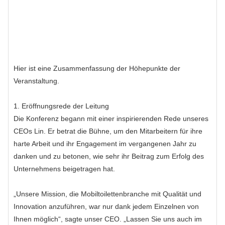
Hier ist eine Zusammenfassung der Höhepunkte der
Veranstaltung.
1. Eröffnungsrede der Leitung
Die Konferenz begann mit einer inspirierenden Rede unseres
CEOs Lin. Er betrat die Bühne, um den Mitarbeitern für ihre
harte Arbeit und ihr Engagement im vergangenen Jahr zu
danken und zu betonen, wie sehr ihr Beitrag zum Erfolg des
Unternehmens beigetragen hat.
„Unsere Mission, die Mobiltoilettenbranche mit Qualität und
Innovation anzuführen, war nur dank jedem Einzelnen von
Ihnen möglich“, sagte unser CEO. „Lassen Sie uns auch im