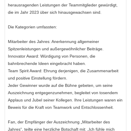
herausragenden Leistungen der Teammitglieder gewürdigt,
die im Jahr 2023 über sich hinausgewachsen sind.
Die Kategorien umfassten:
Mitarbeiter des Jahres: Anerkennung allgemeiner
Spitzenleistungen und außergewöhnlicher Beiträge.
Innovator Award: Würdigung von Personen, die
bahnbrechende Ideen eingebracht haben.
Team Spirit Award: Ehrung derjenigen, die Zusammenarbeit
und positive Einstellung fördern.
Jeder Gewinner wurde auf die Bühne gebeten, um seine
Auszeichnung entgegenzunehmen, begleitet von tosendem
Applaus und Jubel seiner Kollegen. Ihre Leistungen waren ein
Beweis für die Kraft von Teamwork und Entschlossenheit.
Fan, der Empfänger der Auszeichnung „Mitarbeiter des
Jahres“, teilte eine herzliche Botschaft mit: „Ich fühle mich