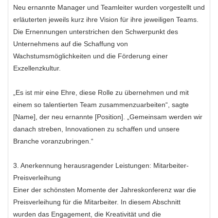
Neu ernannte Manager und Teamleiter wurden vorgestellt und
erläuterten jeweils kurz ihre Vision für ihre jeweiligen Teams.
Die Ernennungen unterstrichen den Schwerpunkt des
Unternehmens auf die Schaffung von
Wachstumsmöglichkeiten und die Förderung einer
Exzellenzkultur.
„Es ist mir eine Ehre, diese Rolle zu übernehmen und mit
einem so talentierten Team zusammenzuarbeiten“, sagte
[Name], der neu ernannte [Position]. „Gemeinsam werden wir
danach streben, Innovationen zu schaffen und unsere
Branche voranzubringen.“
3. Anerkennung herausragender Leistungen: Mitarbeiter-
Preisverleihung
Einer der schönsten Momente der Jahreskonferenz war die
Preisverleihung für die Mitarbeiter. In diesem Abschnitt
wurden das Engagement, die Kreativität und die