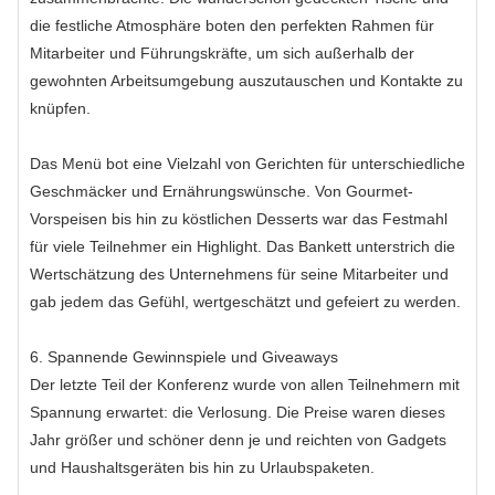
die festliche Atmosphäre boten den perfekten Rahmen für
Mitarbeiter und Führungskräfte, um sich außerhalb der
gewohnten Arbeitsumgebung auszutauschen und Kontakte zu
knüpfen.
Das Menü bot eine Vielzahl von Gerichten für unterschiedliche
Geschmäcker und Ernährungswünsche. Von Gourmet-
Vorspeisen bis hin zu köstlichen Desserts war das Festmahl
für viele Teilnehmer ein Highlight. Das Bankett unterstrich die
Wertschätzung des Unternehmens für seine Mitarbeiter und
gab jedem das Gefühl, wertgeschätzt und gefeiert zu werden.
6. Spannende Gewinnspiele und Giveaways
Der letzte Teil der Konferenz wurde von allen Teilnehmern mit
Spannung erwartet: die Verlosung. Die Preise waren dieses
Jahr größer und schöner denn je und reichten von Gadgets
und Haushaltsgeräten bis hin zu Urlaubspaketen.