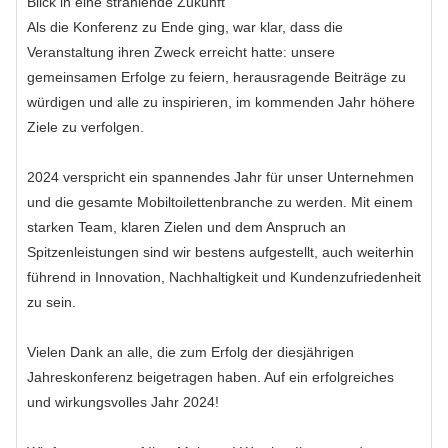
Blick in eine strahlende Zukunft
Als die Konferenz zu Ende ging, war klar, dass die
Veranstaltung ihren Zweck erreicht hatte: unsere
gemeinsamen Erfolge zu feiern, herausragende Beiträge zu
würdigen und alle zu inspirieren, im kommenden Jahr höhere
Ziele zu verfolgen.
2024 verspricht ein spannendes Jahr für unser Unternehmen
und die gesamte Mobiltoilettenbranche zu werden. Mit einem
starken Team, klaren Zielen und dem Anspruch an
Spitzenleistungen sind wir bestens aufgestellt, auch weiterhin
führend in Innovation, Nachhaltigkeit und Kundenzufriedenheit
zu sein.
Vielen Dank an alle, die zum Erfolg der diesjährigen
Jahreskonferenz beigetragen haben. Auf ein erfolgreiches
und wirkungsvolles Jahr 2024!