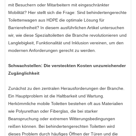
mit Besuchern oder Mitarbeitern mit eingeschränkter
Mobilität? Hier stellt sich die Frage: Sind behindertengerechte
Toilettenwagen aus HDPE die optimale Lösung für
Barrierefreiheit? In diesem ausführlichen Artikel untersuchen
wir, wie diese Spezialtoiletten die Branche revolutionieren und
Langlebigkeit, Funktionalität und Inklusion vereinen, um den
modernen Anforderungen gerecht zu werden.
Schwachstellen: Die versteckten Kosten unzureichender
Zugänglichkeit
Zunächst zu den zentralen Herausforderungen der Branche.
Ein Hauptproblem ist die Haltbarkeit und Wartung.
Herkömmliche mobile Toiletten bestehen oft aus Materialien
wie Polyurethan oder Fiberglas, die bei starker
Beanspruchung oder extremen Witterungsbedingungen
reißen können. Bei behindertengerechten Toiletten wird
dieses Problem durch häufiges Öffnen der Türen und die