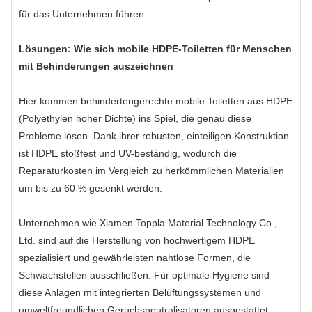
für das Unternehmen führen.
Lösungen: Wie sich mobile HDPE-Toiletten für Menschen
mit Behinderungen auszeichnen
Hier kommen behindertengerechte mobile Toiletten aus HDPE
(Polyethylen hoher Dichte) ins Spiel, die genau diese
Probleme lösen. Dank ihrer robusten, einteiligen Konstruktion
ist HDPE stoßfest und UV-beständig, wodurch die
Reparaturkosten im Vergleich zu herkömmlichen Materialien
um bis zu 60 % gesenkt werden.
Unternehmen wie Xiamen Toppla Material Technology Co.,
Ltd. sind auf die Herstellung von hochwertigem HDPE
spezialisiert und gewährleisten nahtlose Formen, die
Schwachstellen ausschließen. Für optimale Hygiene sind
diese Anlagen mit integrierten Belüftungssystemen und
umweltfreundlichen Geruchsneutralisatoren ausgestattet,