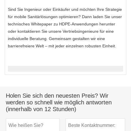
Sind Sie Ingenieur oder Einkäufer und möchten Ihre Strategie
für mobile Sanitärlösungen optimieren? Dann laden Sie unser
technisches Whitepaper zu HDPE-Anwendungen herunter
oder kontaktieren Sie unsere Vertriebsingenieure für eine
individuelle Beratung. Gemeinsam gestalten wir eine
barrierefreiere Welt – mit jeder einzelnen robusten Einheit.
Holen Sie sich den neuesten Preis? Wir
werden so schnell wie möglich antworten
(innerhalb von 12 Stunden)