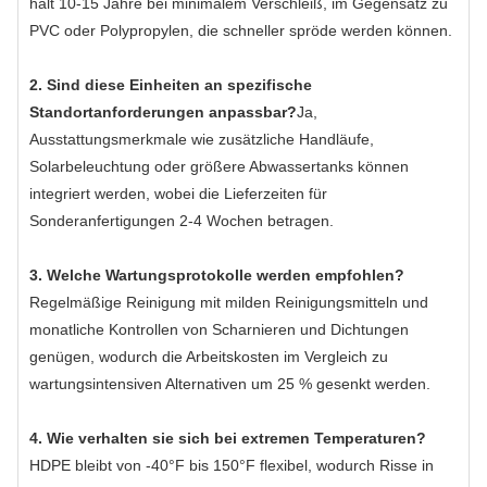
hält 10-15 Jahre bei minimalem Verschleiß, im Gegensatz zu
PVC oder Polypropylen, die schneller spröde werden können.
2. Sind diese Einheiten an spezifische
Standortanforderungen anpassbar?
Ja,
Ausstattungsmerkmale wie zusätzliche Handläufe,
Solarbeleuchtung oder größere Abwassertanks können
integriert werden, wobei die Lieferzeiten für
Sonderanfertigungen 2-4 Wochen betragen.
3. Welche Wartungsprotokolle werden empfohlen?
Regelmäßige Reinigung mit milden Reinigungsmitteln und
monatliche Kontrollen von Scharnieren und Dichtungen
genügen, wodurch die Arbeitskosten im Vergleich zu
wartungsintensiven Alternativen um 25 % gesenkt werden.
4. Wie verhalten sie sich bei extremen Temperaturen?
HDPE bleibt von -40°F bis 150°F flexibel, wodurch Risse in