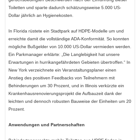
Toiletten und sparte dadurch schätzungsweise 5.000 US-
Dollar jährlich an Hygienekosten.
In Florida rüstete ein Stadtpark auf HDPE-Modelle um und
erreichte damit die vollständige ADA-Konformität. So konnten
mögliche Bußgelder von 10.000 US-Dollar vermieden werden.
Ein Parkmanager erklärte: „Die Langlebigkeit hat unsere
Erwartungen in hurrikangefährdeten Gebieten übertroffen.“ In
New York verzeichnete ein Veranstaltungsplaner einen
Anstieg des positiven Feedbacks von Teilnehmern mit
Behinderungen um 30 Prozent, und in Illinois verkürzte ein
Krankenhausrenovierungsprojekt die Aufbauzeit dank der
leichten und dennoch robusten Bauweise der Einheiten um 20
Prozent.
Anwendungen und Partnerschaften