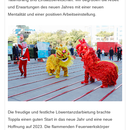
und Erwartungen des neuen Jahres mit einer neuen
Mentalität und einer positiven Arbeitseinstellung.
Die freudige und festliche Löwentanzdarbietung brachte
Toppla einen guten Start in das neue Jahr und eine neue
Hoffnung auf 2023. Die flammenden Feuerwerkskörper