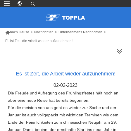

nach Hause
>
Nachrichten
>
Unternehmens Nachrichten
>
Es ist Zeit, die Arbeit wieder aufzunehmen!
MEHR PRODUKTE
Es ist Zeit, die Arbeit wieder aufzunehmen!
02-02-2023
Die Freude und Aufregung des Frühlingsfestes hält noch an,
aber eine neue Reise hat bereits begonnen.
Für die meisten von uns geht es wieder zur Sache und der
Januar ist auch vollgepackt mit wichtigen Terminen wie dem
Ende der Feierlichkeiten zum chinesischen Neujahr am 29.
Januar. Damit beginnt der ernsthafte Start ins neue Jahr in