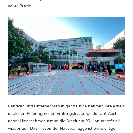
voller Pracht.
Fabriken und Unternehmen in ganz China nehmen ihre Arbeit
nach den Feiertagen des Frühlingsfestes wieder auf. Auch
unser Unternehmen nimmt die Arbeit am 29. Januar offiziell
wieder auf. Das Hissen der Nationalflagge ist ein wichtiger