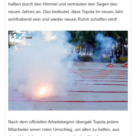
hallten durch den Himmel und vertrauten den Segen des
neuen Jahres an. Das bedeutet, dass Topola im neuen Jahr
wohlhabend sein und wieder neuen Ruhm schaffen wird!
Nach dem offiziellen Arbeitsbeginn übergab Topola jedem
Mitarbeiter einen roten Umschlag, um allen zu helfen, aus