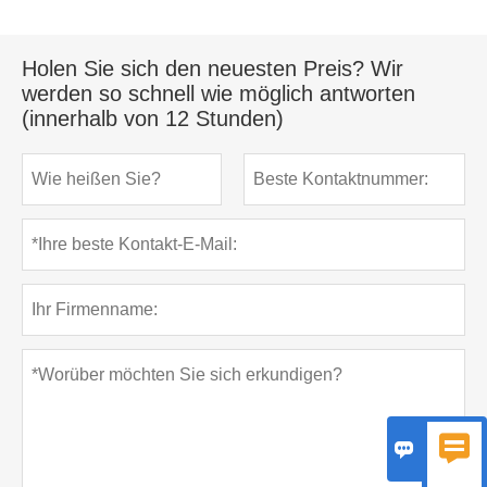
Holen Sie sich den neuesten Preis? Wir
werden so schnell wie möglich antworten
(innerhalb von 12 Stunden)

