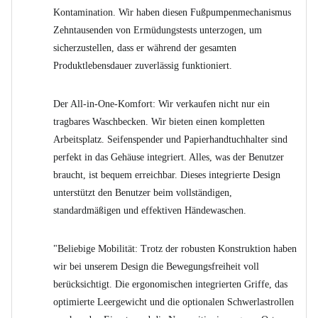
Kontamination. Wir haben diesen Fußpumpenmechanismus
Zehntausenden von Ermüdungstests unterzogen, um
sicherzustellen, dass er während der gesamten
Produktlebensdauer zuverlässig funktioniert.
Der All-in-One-Komfort: Wir verkaufen nicht nur ein
tragbares Waschbecken. Wir bieten einen kompletten
Arbeitsplatz. Seifenspender und Papierhandtuchhalter sind
perfekt in das Gehäuse integriert. Alles, was der Benutzer
braucht, ist bequem erreichbar. Dieses integrierte Design
unterstützt den Benutzer beim vollständigen,
standardmäßigen und effektiven Händewaschen.
"Beliebige Mobilität: Trotz der robusten Konstruktion haben
wir bei unserem Design die Bewegungsfreiheit voll
berücksichtigt. Die ergonomischen integrierten Griffe, das
optimierte Leergewicht und die optionalen Schwerlastrollen