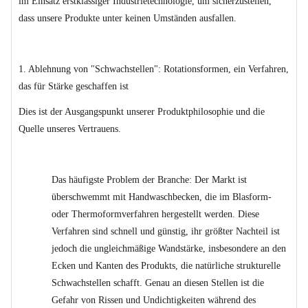
im Einsatz erstklassiger Industrietechnologie, um sicherzustellen,
dass unsere Produkte unter keinen Umständen ausfallen.
1. Ablehnung von "Schwachstellen": Rotationsformen, ein Verfahren,
das für Stärke geschaffen ist
Dies ist der Ausgangspunkt unserer Produktphilosophie und die
Quelle unseres Vertrauens.
Das häufigste Problem der Branche: Der Markt ist
überschwemmt mit Handwaschbecken, die im Blasform-
oder Thermoformverfahren hergestellt werden. Diese
Verfahren sind schnell und günstig, ihr größter Nachteil ist
jedoch die ungleichmäßige Wandstärke, insbesondere an den
Ecken und Kanten des Produkts, die natürliche strukturelle
Schwachstellen schafft. Genau an diesen Stellen ist die
Gefahr von Rissen und Undichtigkeiten während des