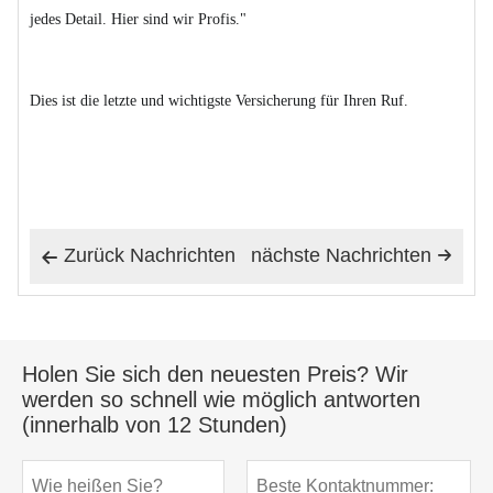
jedes Detail. Hier sind wir Profis."
Dies ist die letzte und wichtigste Versicherung für Ihren Ruf.
Zurück Nachrichten
nächste Nachrichten


Holen Sie sich den neuesten Preis? Wir
werden so schnell wie möglich antworten
(innerhalb von 12 Stunden)