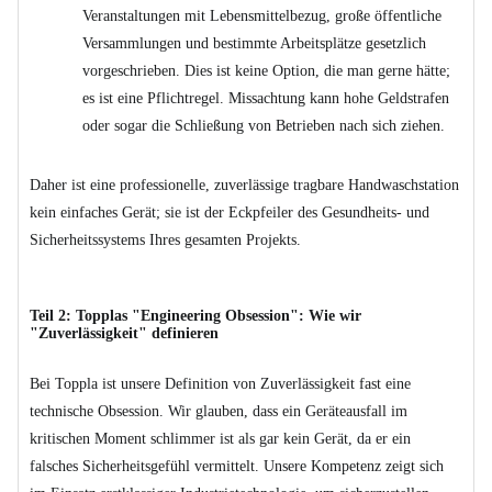
Veranstaltungen mit Lebensmittelbezug, große öffentliche
Versammlungen und bestimmte Arbeitsplätze gesetzlich
vorgeschrieben. Dies ist keine Option, die man gerne hätte;
es ist eine Pflichtregel. Missachtung kann hohe Geldstrafen
oder sogar die Schließung von Betrieben nach sich ziehen.
Daher ist eine professionelle, zuverlässige tragbare Handwaschstation
kein einfaches Gerät; sie ist der Eckpfeiler des Gesundheits- und
Sicherheitssystems Ihres gesamten Projekts.
Teil 2: Topplas "Engineering Obsession": Wie wir
"Zuverlässigkeit" definieren
Bei Toppla ist unsere Definition von Zuverlässigkeit fast eine
technische Obsession. Wir glauben, dass ein Geräteausfall im
kritischen Moment schlimmer ist als gar kein Gerät, da er ein
falsches Sicherheitsgefühl vermittelt. Unsere Kompetenz zeigt sich