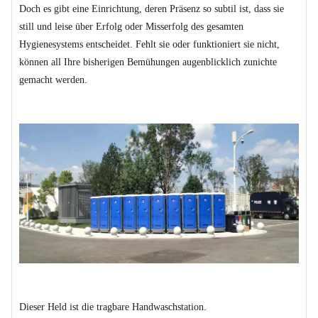
Doch es gibt eine Einrichtung, deren Präsenz so subtil ist, dass sie
still und leise über Erfolg oder Misserfolg des gesamten
Hygienesystems entscheidet. Fehlt sie oder funktioniert sie nicht,
können all Ihre bisherigen Bemühungen augenblicklich zunichte
gemacht werden.
Dieser Held ist die tragbare Handwaschstation.