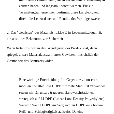
erlitten haben und langsam undicht werden. Für ein
Vermietungsunternehmen bestimmt diese Langlebigkeit
direkt die Lebensdauer und Rendite des Vermögenswerts.
2. Das "Gewissen" des Materials: LLDPE in Lebensmittelqualität,
ein absolutes Bekenntnis zur Sicherheit
Wenn Rotationsformen das Grundgerüst des Produkts ist, dann
spiegelt unsere Materialauswahl unser Gewissen hinsichtlich der
Gesundheit des Benutzers wider.
Eine wichtige Entscheidung: Im Gegensatz zu unseren
mobilen Toiletten, die HDPE für mehr Stabilität verwenden,
setzen wir für unsere tragbaren Handwaschstationen
strategisch auf LLDPE (Linear Low-Density Polyethylene).
Warum? Weil LLDPE im Vergleich zu HDPE eine höhere
Reiß- und Schlagfestigkeit aufweist. Da eine