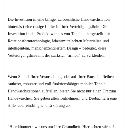
Die Investition in eine billige, zerbrechliche Handwaschstation
hinterlässt eine riesige Lücke in Ihrer Verteidigungslinie. Die
Investition in ein Produkt wie das von Toppla – hergestellt mit
Rotationsformtechnologie, lebensmittelechten Materialien und
intelligentem, menschenzentriertem Design – bedeutet, diese
Verteidigungslinie mit der stärksten "armor." zu verkleiden.
Wenn Sie bei Ihrer Veranstaltung oder auf Ihrer Baustelle Reihen
sauberer, robuster und voll funktionsfähiger mobiler Toppla-
Handwaschstationen aufstellen, bieten Sie nicht nur einen Ort zum
Händewaschen. Sie geben allen Teilnehmern und Beobachtern eine
stille, aber eindringliche Erklärung ab:
"Hier kümmern wir uns um Ihre Gesundheit. Hier achten wir auf