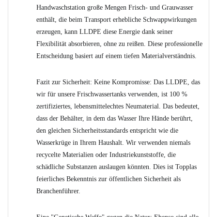
Handwaschstation große Mengen Frisch- und Grauwasser
enthält, die beim Transport erhebliche Schwappwirkungen
erzeugen, kann LLDPE diese Energie dank seiner
Flexibilität absorbieren, ohne zu reißen. Diese professionelle
Entscheidung basiert auf einem tiefen Materialverständnis.
Fazit zur Sicherheit: Keine Kompromisse: Das LLDPE, das
wir für unsere Frischwassertanks verwenden, ist 100 %
zertifiziertes, lebensmittelechtes Neumaterial. Das bedeutet,
dass der Behälter, in dem das Wasser Ihre Hände berührt,
den gleichen Sicherheitsstandards entspricht wie die
Wasserkrüge in Ihrem Haushalt. Wir verwenden niemals
recycelte Materialien oder Industriekunststoffe, die
schädliche Substanzen auslaugen könnten. Dies ist Topplas
feierliches Bekenntnis zur öffentlichen Sicherheit als
Branchenführer.