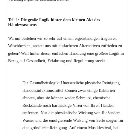
Teil 1: Die große Logik hinter dem kleinen Akt des
Händewaschens
Warum bestehen wir so sehr auf einem eigenständigen tragbaren
Waschbecken, anstatt uns mit einfacheren Alternativen zufrieden zu
geben? Weil hinter dieser einfachen Handlung eine größere Logik in
Bezug auf Gesundheit, Erfahrung und Regulierung steckt.
Die Gesundheitslogik: Unersetzliche physische Reinigung.
Handdesinfektionsmittel können zwar einige Bakterien
abtöten, aber sie können weder Schmutz, chemische
Rückstände noch hartnäckige Viren von Ihren Händen
entfernen. Nur die physikalische Wirkung von fließendem
Wasser und die emulgierende Wirkung von Seife sorgen für
eine gründliche Reinigung. Auf einem Musikfestival, bei