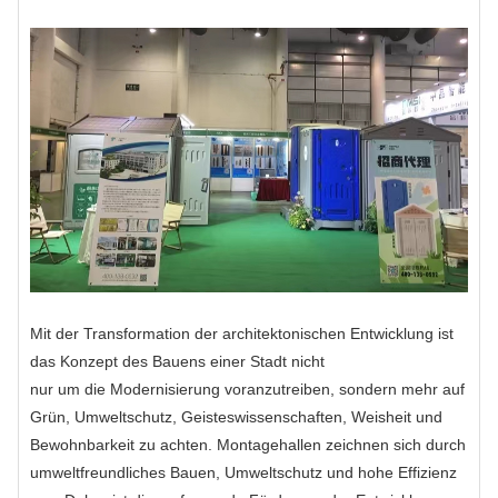
Mit der Transformation der architektonischen Entwicklung ist
das Konzept des Bauens einer Stadt nicht
nur um die Modernisierung voranzutreiben, sondern mehr auf
Grün, Umweltschutz, Geisteswissenschaften, Weisheit und
Bewohnbarkeit zu achten. Montagehallen zeichnen sich durch
umweltfreundliches Bauen, Umweltschutz und hohe Effizienz