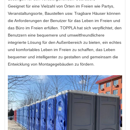
Geeignet für eine Vielzahl von Orten im Freien wie Partys,
Veranstaltungsorte, Baustellen usw. Tragbare Häuser können
die Anforderungen der Benutzer für das Leben im Freien und
das Büro im Freien erfüllen. TOPPLA hat sich verpflichtet, den
Benutzern eine bequemere und umweltfreundlichere
integrierte Lösung für den Außenbereich zu bieten, ein echtes
und komfortables Leben im Freien zu schaffen, das Leben
bequemer und intelligenter zu gestalten und gemeinsam die
Entwicklung von Montagegebäuden zu fördern.