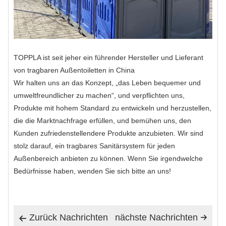
TOPPLA ist seit jeher ein führender Hersteller und Lieferant
von tragbaren Außentoiletten in China
Wir halten uns an das Konzept, „das Leben bequemer und
umweltfreundlicher zu machen“, und verpflichten uns,
Produkte mit hohem Standard zu entwickeln und herzustellen,
die die Marktnachfrage erfüllen, und bemühen uns, den
Kunden zufriedenstellendere Produkte anzubieten. Wir sind
stolz darauf, ein tragbares Sanitärsystem für jeden
Außenbereich anbieten zu können. Wenn Sie irgendwelche
Bedürfnisse haben, wenden Sie sich bitte an uns!
Zurück Nachrichten
nächste Nachrichten

