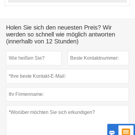
Holen Sie sich den neuesten Preis? Wir
werden so schnell wie möglich antworten
(innerhalb von 12 Stunden)

