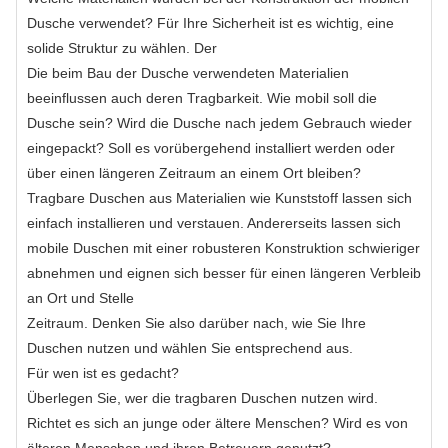
Dusche verwendet? Für Ihre Sicherheit ist es wichtig, eine
solide Struktur zu wählen. Der
Die beim Bau der Dusche verwendeten Materialien
beeinflussen auch deren Tragbarkeit. Wie mobil soll die
Dusche sein? Wird die Dusche nach jedem Gebrauch wieder
eingepackt? Soll es vorübergehend installiert werden oder
über einen längeren Zeitraum an einem Ort bleiben?
Tragbare Duschen aus Materialien wie Kunststoff lassen sich
einfach installieren und verstauen. Andererseits lassen sich
mobile Duschen mit einer robusteren Konstruktion schwieriger
abnehmen und eignen sich besser für einen längeren Verbleib
an Ort und Stelle
Zeitraum. Denken Sie also darüber nach, wie Sie Ihre
Duschen nutzen und wählen Sie entsprechend aus.
Für wen ist es gedacht?
Überlegen Sie, wer die tragbaren Duschen nutzen wird.
Richtet es sich an junge oder ältere Menschen? Wird es von