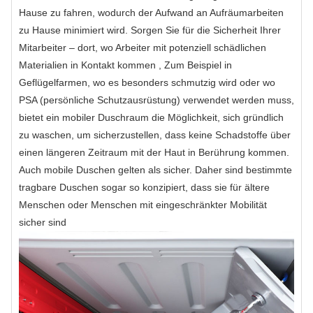
Hause zu fahren, wodurch der Aufwand an Aufräumarbeiten
zu Hause minimiert wird. Sorgen Sie für die Sicherheit Ihrer
Mitarbeiter – dort, wo Arbeiter mit potenziell schädlichen
Materialien in Kontakt kommen , Zum Beispiel in
Geflügelfarmen, wo es besonders schmutzig wird oder wo
PSA (persönliche Schutzausrüstung) verwendet werden muss,
bietet ein mobiler Duschraum die Möglichkeit, sich gründlich
zu waschen, um sicherzustellen, dass keine Schadstoffe über
einen längeren Zeitraum mit der Haut in Berührung kommen.
Auch mobile Duschen gelten als sicher. Daher sind bestimmte
tragbare Duschen sogar so konzipiert, dass sie für ältere
Menschen oder Menschen mit eingeschränkter Mobilität
sicher sind