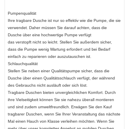
Pumpenqualität
Ihre tragbare Dusche ist nur so effektiv wie die Pumpe, die sie
verwendet. Daher müssen Sie darauf achten, dass die
Dusche über eine hochwertige Pumpe verfügt
das verstopft nicht so leicht. Stellen Sie außerdem sicher,
dass die Pumpe wenig Wartung erfordert und bei Bedarf
einfach zu reparieren oder auszutauschen ist.
Schlauchqualität
Stellen Sie neben einer Qualitätspumpe sicher, dass die
Dusche über einen Qualitätsschlauch verfügt, der während
des Gebrauchs nicht ausläuft oder sich löst.
Tragbare Duschen bieten unvergleichlichen Komfort. Durch
ihre Vielseitigkeit können Sie sie nahezu überall montieren
und sind zudem umweltfreundlich. Erwägen Sie den Kauf
tragbarer Duschen, wenn Sie Ihrer Veranstaltung das nächste
Mal einen Hauch von Klasse verleihen möchten. Wenn Sie
mehr über unser komplettes Angebot an mobilen Duschen