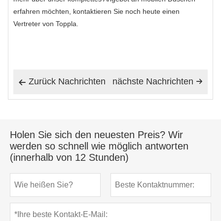
erfahren möchten, kontaktieren Sie noch heute einen
Vertreter von Toppla.
Zurück Nachrichten
nächste Nachrichten


Holen Sie sich den neuesten Preis? Wir
werden so schnell wie möglich antworten
(innerhalb von 12 Stunden)