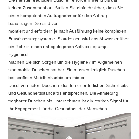
Die meisten tragbaren Duschen erfordern wenig bis gar
keinen Zusammenbau. Stellen Sie einfach sicher, dass Sie
einen kompetenten Auftragnehmer für den Auftrag
beauftragen. Sie sind vor-
montiert und erfordern je nach Ausführung keine komplexen
Entwässerungssysteme. Stattdessen wird das Abwasser über
ein Rohr in einen nahegelegenen Abfluss gepumpt.
Hygienisch
Machen Sie sich Sorgen um die Hygiene? Im Allgemeinen
sind mobile Duschen sauber. Sie müssen lediglich Duschen
bei seriösen Mobilfunkanbietern mieten
Duschvermieter. Duschen, die den erforderlichen Sicherheits-
und Gesundheitsstandards entsprechen. Die Anmietung
tragbarer Duschen als Unternehmen ist ein starkes Signal für
Ihr Engagement für die Gesundheit der Menschen.