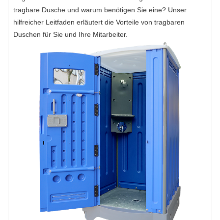
tragbare Dusche und warum benötigen Sie eine? Unser
hilfreicher Leitfaden erläutert die Vorteile von tragbaren
Duschen für Sie und Ihre Mitarbeiter.