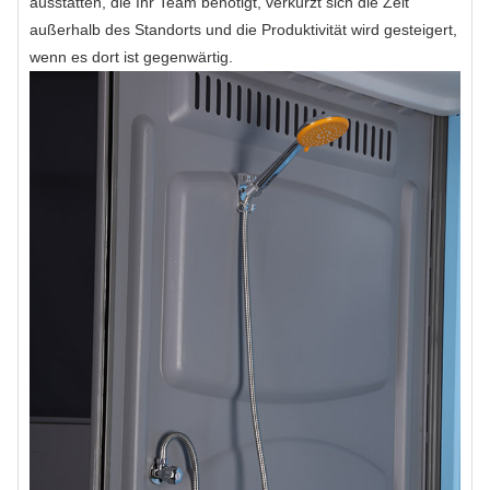
ausstatten, die Ihr Team benötigt, verkürzt sich die Zeit
außerhalb des Standorts und die Produktivität wird gesteigert,
wenn es dort ist gegenwärtig.