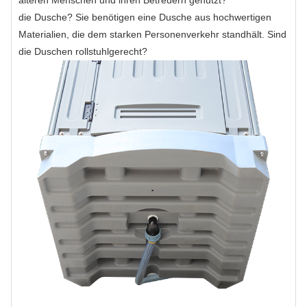
älteren Menschen und ihren Betreuern genutzt?
die Dusche? Sie benötigen eine Dusche aus hochwertigen
Materialien, die dem starken Personenverkehr standhält. Sind
die Duschen rollstuhlgerecht?