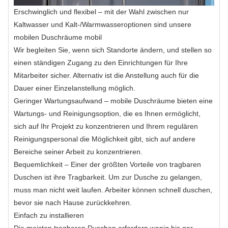
Erschwinglich und flexibel – mit der Wahl zwischen nur
Kaltwasser und Kalt-/Warmwasseroptionen sind unsere
mobilen Duschräume mobil
Wir begleiten Sie, wenn sich Standorte ändern, und stellen so
einen ständigen Zugang zu den Einrichtungen für Ihre
Mitarbeiter sicher. Alternativ ist die Anstellung auch für die
Dauer einer Einzelanstellung möglich.
Geringer Wartungsaufwand – mobile Duschräume bieten eine
Wartungs- und Reinigungsoption, die es Ihnen ermöglicht,
sich auf Ihr Projekt zu konzentrieren und Ihrem regulären
Reinigungspersonal die Möglichkeit gibt, sich auf andere
Bereiche seiner Arbeit zu konzentrieren.
Bequemlichkeit – Einer der größten Vorteile von tragbaren
Duschen ist ihre Tragbarkeit. Um zur Dusche zu gelangen,
muss man nicht weit laufen. Arbeiter können schnell duschen,
bevor sie nach Hause zurückkehren.
Einfach zu installieren