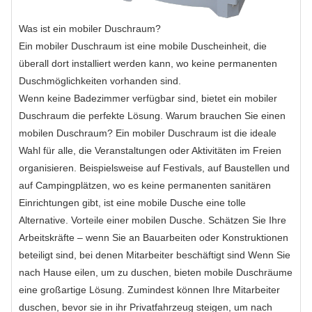
Was ist ein mobiler Duschraum?
Ein mobiler Duschraum ist eine mobile Duscheinheit, die
überall dort installiert werden kann, wo keine permanenten
Duschmöglichkeiten vorhanden sind.
Wenn keine Badezimmer verfügbar sind, bietet ein mobiler
Duschraum die perfekte Lösung. Warum brauchen Sie einen
mobilen Duschraum? Ein mobiler Duschraum ist die ideale
Wahl für alle, die Veranstaltungen oder Aktivitäten im Freien
organisieren. Beispielsweise auf Festivals, auf Baustellen und
auf Campingplätzen, wo es keine permanenten sanitären
Einrichtungen gibt, ist eine mobile Dusche eine tolle
Alternative. Vorteile einer mobilen Dusche. Schätzen Sie Ihre
Arbeitskräfte – wenn Sie an Bauarbeiten oder Konstruktionen
beteiligt sind, bei denen Mitarbeiter beschäftigt sind Wenn Sie
nach Hause eilen, um zu duschen, bieten mobile Duschräume
eine großartige Lösung. Zumindest können Ihre Mitarbeiter
duschen, bevor sie in ihr Privatfahrzeug steigen, um nach