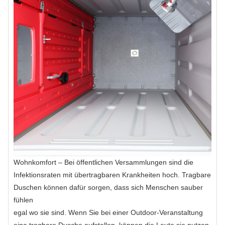
Wohnkomfort – Bei öffentlichen Versammlungen sind die
Infektionsraten mit übertragbaren Krankheiten hoch. Tragbare
Duschen können dafür sorgen, dass sich Menschen sauber
fühlen
egal wo sie sind. Wenn Sie bei einer Outdoor-Veranstaltung