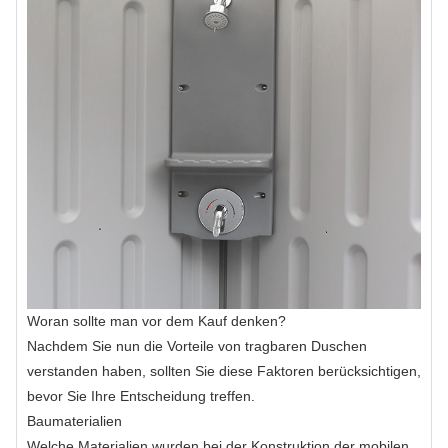
Woran sollte man vor dem Kauf denken?
Nachdem Sie nun die Vorteile von tragbaren Duschen
verstanden haben, sollten Sie diese Faktoren berücksichtigen,
bevor Sie Ihre Entscheidung treffen.
Baumaterialien
Welche Materialien wurden bei der Konstruktion der mobilen