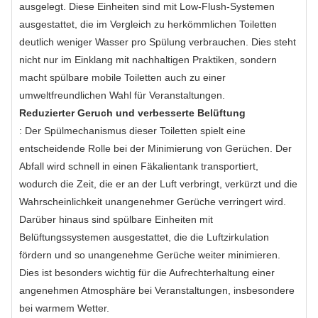
ausgelegt. Diese Einheiten sind mit Low-Flush-Systemen
ausgestattet, die im Vergleich zu herkömmlichen Toiletten
deutlich weniger Wasser pro Spülung verbrauchen. Dies steht
nicht nur im Einklang mit nachhaltigen Praktiken, sondern
macht spülbare mobile Toiletten auch zu einer
umweltfreundlichen Wahl für Veranstaltungen.
Reduzierter Geruch und verbesserte Belüftung
: Der Spülmechanismus dieser Toiletten spielt eine
entscheidende Rolle bei der Minimierung von Gerüchen. Der
Abfall wird schnell in einen Fäkalientank transportiert,
wodurch die Zeit, die er an der Luft verbringt, verkürzt und die
Wahrscheinlichkeit unangenehmer Gerüche verringert wird.
Darüber hinaus sind spülbare Einheiten mit
Belüftungssystemen ausgestattet, die die Luftzirkulation
fördern und so unangenehme Gerüche weiter minimieren.
Dies ist besonders wichtig für die Aufrechterhaltung einer
angenehmen Atmosphäre bei Veranstaltungen, insbesondere
bei warmem Wetter.