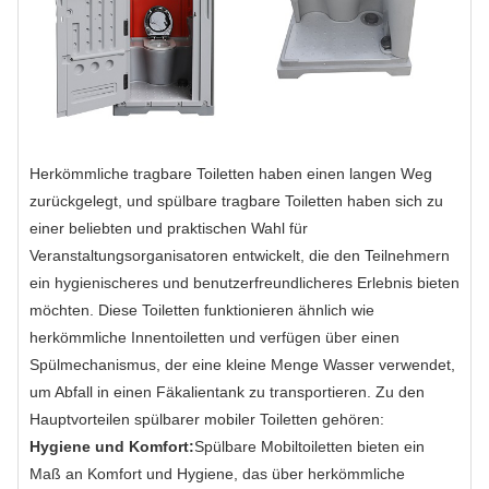
Herkömmliche tragbare Toiletten haben einen langen Weg
zurückgelegt, und spülbare tragbare Toiletten haben sich zu
einer beliebten und praktischen Wahl für
Veranstaltungsorganisatoren entwickelt, die den Teilnehmern
ein hygienischeres und benutzerfreundlicheres Erlebnis bieten
möchten. Diese Toiletten funktionieren ähnlich wie
herkömmliche Innentoiletten und verfügen über einen
Spülmechanismus, der eine kleine Menge Wasser verwendet,
um Abfall in einen Fäkalientank zu transportieren. Zu den
Hauptvorteilen spülbarer mobiler Toiletten gehören:
Hygiene und Komfort:
Spülbare Mobiltoiletten bieten ein
Maß an Komfort und Hygiene, das über herkömmliche