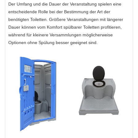
Der Umfang und die Dauer der Veranstaltung spielen eine
entscheidende Rolle bei der Bestimmung der Art der
benötigten Toiletten. Größere Veranstaltungen mit längerer
Dauer können vom Komfort spülbarer Toiletten profitieren,
während für kleinere Versammlungen möglicherweise
Optionen ohne Spülung besser geeignet sind.