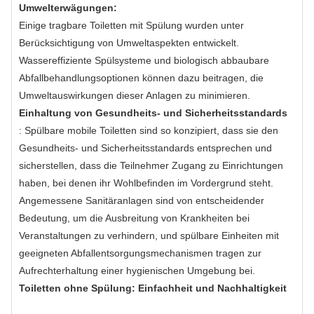
Umwelterwägungen:
Einige tragbare Toiletten mit Spülung wurden unter
Berücksichtigung von Umweltaspekten entwickelt.
Wassereffiziente Spülsysteme und biologisch abbaubare
Abfallbehandlungsoptionen können dazu beitragen, die
Umweltauswirkungen dieser Anlagen zu minimieren.
Einhaltung von Gesundheits- und Sicherheitsstandards
: Spülbare mobile Toiletten sind so konzipiert, dass sie den
Gesundheits- und Sicherheitsstandards entsprechen und
sicherstellen, dass die Teilnehmer Zugang zu Einrichtungen
haben, bei denen ihr Wohlbefinden im Vordergrund steht.
Angemessene Sanitäranlagen sind von entscheidender
Bedeutung, um die Ausbreitung von Krankheiten bei
Veranstaltungen zu verhindern, und spülbare Einheiten mit
geeigneten Abfallentsorgungsmechanismen tragen zur
Aufrechterhaltung einer hygienischen Umgebung bei.
Toiletten ohne Spülung: Einfachheit und Nachhaltigkeit