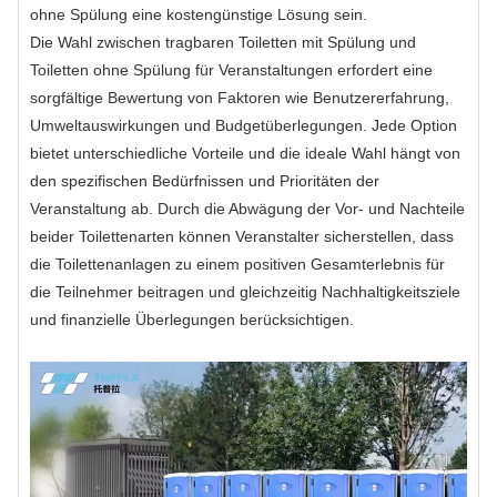
ohne Spülung eine kostengünstige Lösung sein.
Die Wahl zwischen tragbaren Toiletten mit Spülung und
Toiletten ohne Spülung für Veranstaltungen erfordert eine
sorgfältige Bewertung von Faktoren wie Benutzererfahrung,
Umweltauswirkungen und Budgetüberlegungen. Jede Option
bietet unterschiedliche Vorteile und die ideale Wahl hängt von
den spezifischen Bedürfnissen und Prioritäten der
Veranstaltung ab. Durch die Abwägung der Vor- und Nachteile
beider Toilettenarten können Veranstalter sicherstellen, dass
die Toilettenanlagen zu einem positiven Gesamterlebnis für
die Teilnehmer beitragen und gleichzeitig Nachhaltigkeitsziele
und finanzielle Überlegungen berücksichtigen.