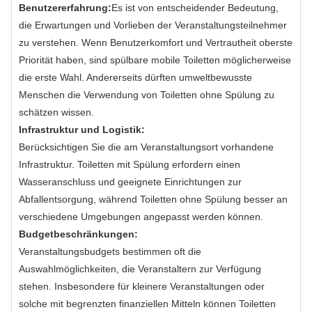
Benutzererfahrung:
Es ist von entscheidender Bedeutung,
die Erwartungen und Vorlieben der Veranstaltungsteilnehmer
zu verstehen. Wenn Benutzerkomfort und Vertrautheit oberste
Priorität haben, sind spülbare mobile Toiletten möglicherweise
die erste Wahl. Andererseits dürften umweltbewusste
Menschen die Verwendung von Toiletten ohne Spülung zu
schätzen wissen.
Infrastruktur und Logistik:
Berücksichtigen Sie die am Veranstaltungsort vorhandene
Infrastruktur. Toiletten mit Spülung erfordern einen
Wasseranschluss und geeignete Einrichtungen zur
Abfallentsorgung, während Toiletten ohne Spülung besser an
verschiedene Umgebungen angepasst werden können.
Budgetbeschränkungen:
Veranstaltungsbudgets bestimmen oft die
Auswahlmöglichkeiten, die Veranstaltern zur Verfügung
stehen. Insbesondere für kleinere Veranstaltungen oder
solche mit begrenzten finanziellen Mitteln können Toiletten