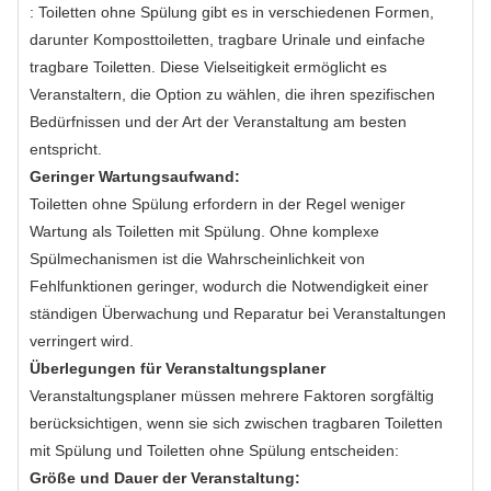
: Toiletten ohne Spülung gibt es in verschiedenen Formen,
darunter Komposttoiletten, tragbare Urinale und einfache
tragbare Toiletten. Diese Vielseitigkeit ermöglicht es
Veranstaltern, die Option zu wählen, die ihren spezifischen
Bedürfnissen und der Art der Veranstaltung am besten
entspricht.
Geringer Wartungsaufwand:
Toiletten ohne Spülung erfordern in der Regel weniger
Wartung als Toiletten mit Spülung. Ohne komplexe
Spülmechanismen ist die Wahrscheinlichkeit von
Fehlfunktionen geringer, wodurch die Notwendigkeit einer
ständigen Überwachung und Reparatur bei Veranstaltungen
verringert wird.
Überlegungen für Veranstaltungsplaner
Veranstaltungsplaner müssen mehrere Faktoren sorgfältig
berücksichtigen, wenn sie sich zwischen tragbaren Toiletten
mit Spülung und Toiletten ohne Spülung entscheiden:
Größe und Dauer der Veranstaltung: