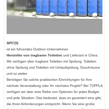
SPITZE
ist ein führendes Outdoor-Unternehmen
Hersteller von tragbaren Toiletten
und Lieferant in China.
Wir verfügen über tragbare Toiletten mit Spülung, Toiletten
ohne Spülung und Toiletten mit Umlaufspülung, Duschräume
und so weiter.
Benötigen Sie solche praktischen Einrichtungen für Ihre
nächste Veranstaltung oder Ihr nächstes Projekt? Bei TOPPLA
verfügen wir über eine Reihe von Optionen für jedes Budget
und jede Situation. Das bedeutet, dass es garantiert eine gibt,
die Ihren Anforderungen entspricht. Wenn Sie eine große