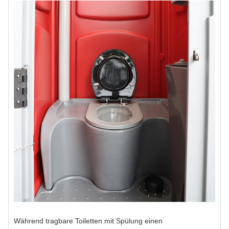
Während tragbare Toiletten mit Spülung einen