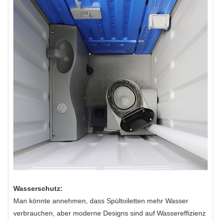
Wasserschutz:
Man könnte annehmen, dass Spültoiletten mehr Wasser
verbrauchen, aber moderne Designs sind auf Wassereffizienz