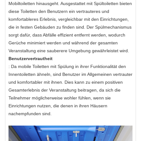
Mobiltoiletten hinausgeht. Ausgestattet mit Spültoiletten bieten
diese Toiletten den Benutzern ein vertrauteres und
komfortableres Erlebnis, vergleichbar mit den Einrichtungen,
die in festen Gebäuden zu finden sind. Der Spülmechanismus
sorgt dafür, dass Abfälle effizient entfernt werden, wodurch
Gerüche minimiert werden und während der gesamten
Veranstaltung eine sauberere Umgebung gewährleistet wird.
Benutzervertrautheit
: Da mobile Toiletten mit Spülung in ihrer Funktionalität den
Innentoiletten ähneln, sind Benutzer im Allgemeinen vertrauter
und komfortabler mit ihnen. Dies kann zu einem positiven
Gesamterlebnis der Veranstaltung beitragen, da sich die
Teilnehmer möglicherweise wohler fühlen, wenn sie
Einrichtungen nutzen, die denen in ihren Häusern
nachempfunden sind.