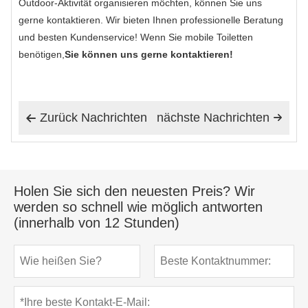
Outdoor-Aktivität organisieren möchten, können Sie uns
gerne kontaktieren. Wir bieten Ihnen professionelle Beratung
und besten Kundenservice! Wenn Sie mobile Toiletten
benötigen,
Sie können uns gerne kontaktieren!
Zurück Nachrichten
nächste Nachrichten


Holen Sie sich den neuesten Preis? Wir
werden so schnell wie möglich antworten
(innerhalb von 12 Stunden)