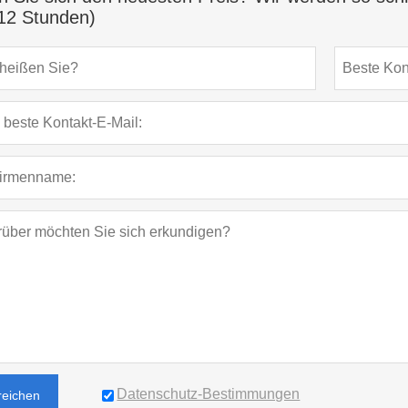
12 Stunden)
Datenschutz-Bestimmungen
reichen