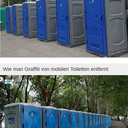
Wie man Graffiti von mobilen Toiletten entfernt