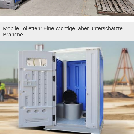
Mobile Toiletten: Eine wichtige, aber unterschätzte
Branche