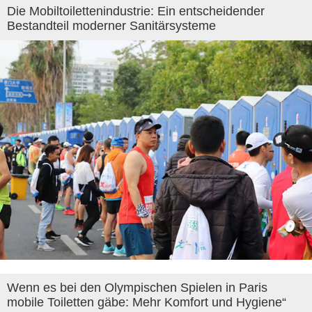
Die Mobiltoilettenindustrie: Ein entscheidender
Bestandteil moderner Sanitärsysteme
Wenn es bei den Olympischen Spielen in Paris
mobile Toiletten gäbe: Mehr Komfort und Hygiene“