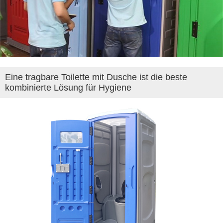
Eine tragbare Toilette mit Dusche ist die beste
kombinierte Lösung für Hygiene