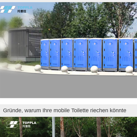
Gründe, warum Ihre mobile Toilette riechen könnte