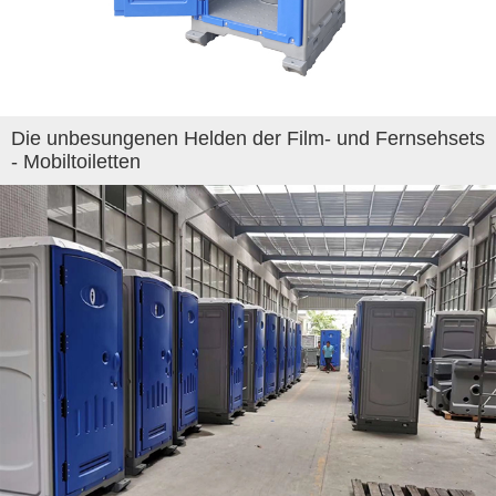
Die unbesungenen Helden der Film- und Fernsehsets
- Mobiltoiletten