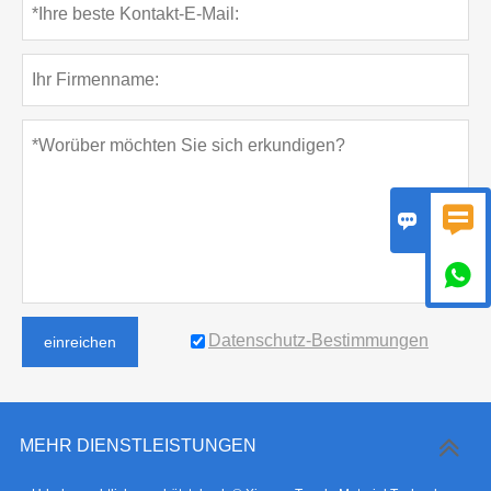



Datenschutz-Bestimmungen
einreichen
MEHR DIENSTLEISTUNGEN