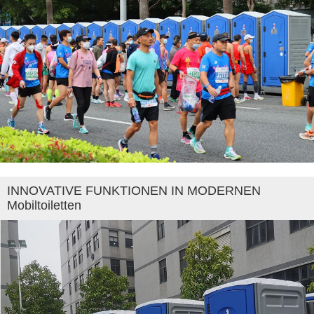
INNOVATIVE FUNKTIONEN IN MODERNEN
Mobiltoiletten