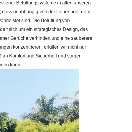
essener Belüftungssysteme in allen unseren
her, dass unabhängig von der Dauer oder dem
ährleistet sind. Die Belüftung von
delt sich um ein strategisches Design, das
hmer Gerüche verhindert und eine sauberere
gen konzentrieren, erfüllen wir nicht nur
an Komfort und Sicherheit und sorgen
ommen kann.