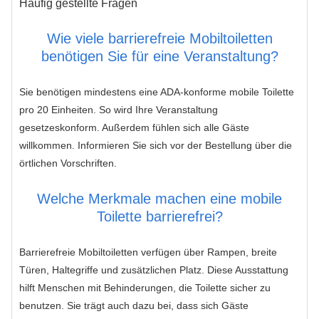
Häufig gestellte Fragen
Wie viele barrierefreie Mobiltoiletten
benötigen Sie für eine Veranstaltung?
Sie benötigen mindestens eine ADA-konforme mobile Toilette
pro 20 Einheiten. So wird Ihre Veranstaltung
gesetzeskonform. Außerdem fühlen sich alle Gäste
willkommen. Informieren Sie sich vor der Bestellung über die
örtlichen Vorschriften.
Welche Merkmale machen eine mobile
Toilette barrierefrei?
Barrierefreie Mobiltoiletten verfügen über Rampen, breite
Türen, Haltegriffe und zusätzlichen Platz. Diese Ausstattung
hilft Menschen mit Behinderungen, die Toilette sicher zu
benutzen. Sie trägt auch dazu bei, dass sich Gäste