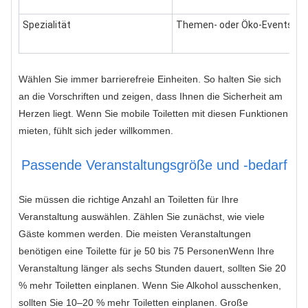
Spezialität
Themen- oder Öko-Events
Wählen Sie immer barrierefreie Einheiten. So halten Sie sich
an die Vorschriften und zeigen, dass Ihnen die Sicherheit am
Herzen liegt. Wenn Sie mobile Toiletten mit diesen Funktionen
mieten, fühlt sich jeder willkommen.
Passende Veranstaltungsgröße und -bedarf
Sie müssen die richtige Anzahl an Toiletten für Ihre
Veranstaltung auswählen. Zählen Sie zunächst, wie viele
Gäste kommen werden. Die meisten Veranstaltungen
benötigen
eine Toilette für je 50 bis 75 Personen
Wenn Ihre
Veranstaltung länger als sechs Stunden dauert, sollten Sie 20
% mehr Toiletten einplanen. Wenn Sie Alkohol ausschenken,
sollten Sie 10–20 % mehr Toiletten einplanen. Große