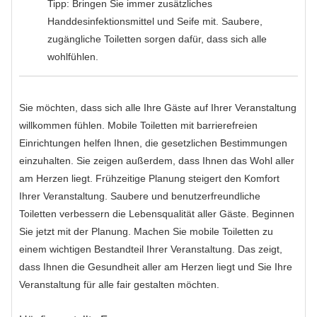
Tipp: Bringen Sie immer zusätzliches
Handdesinfektionsmittel und Seife mit. Saubere,
zugängliche Toiletten sorgen dafür, dass sich alle
wohlfühlen.
Sie möchten, dass sich alle Ihre Gäste auf Ihrer Veranstaltung
willkommen fühlen. Mobile Toiletten mit barrierefreien
Einrichtungen helfen Ihnen, die gesetzlichen Bestimmungen
einzuhalten. Sie zeigen außerdem, dass Ihnen das Wohl aller
am Herzen liegt. Frühzeitige Planung steigert den Komfort
Ihrer Veranstaltung. Saubere und benutzerfreundliche
Toiletten verbessern die Lebensqualität aller Gäste. Beginnen
Sie jetzt mit der Planung. Machen Sie mobile Toiletten zu
einem wichtigen Bestandteil Ihrer Veranstaltung. Das zeigt,
dass Ihnen die Gesundheit aller am Herzen liegt und Sie Ihre
Veranstaltung für alle fair gestalten möchten.