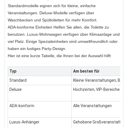
Standardmodelle eignen sich für kleine, einfache
Veranstaltungen. Deluxe-Modelle verfügen über
Waschbecken und Spültoiletten für mehr Komfort.
ADA-konforme Einheiten
Helfen Sie allen, die Toilette zu
benutzen. Luxus-Wohnwagen verfügen über Klimaanlage und
viel Platz. Einige Spezialeinheiten sind umweltfreundlich oder
haben ein lustiges Party-Design.
Hier ist eine kurze Tabelle, die Ihnen bei der Auswahl hilft:
Typ
Am besten für
Standard
Kleine Veranstaltungen, Budg
Deluxe
Hochzeiten, VIP-Bereiche
ADA-konform
Alle Veranstaltungen
Luxus-Anhänger
Gehobene Großveranstaltung