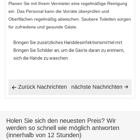
Planen Sie mit Ihrem Vermieter eine regelmäßige Reinigung
ein. Das Personal kann die Vorräte überprüfen und
Oberflächen regelmäßig abwischen. Saubere Toiletten sorgen
für zufriedene und gesunde Gäste.
Bringen Sie zusätzliches Handdesinfektionsmittel mit.
Bringen Sie Schilder an, um die Gäste daran zu erinnern,
sich die Hände zu waschen.
Zurück Nachrichten
nächste Nachrichten


Holen Sie sich den neuesten Preis? Wir
werden so schnell wie möglich antworten
(innerhalb von 12 Stunden)