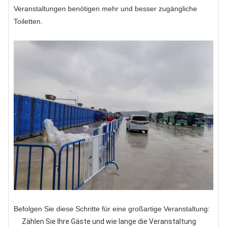
Veranstaltungen benötigen mehr und besser zugängliche
Toiletten.
Befolgen Sie diese Schritte für eine großartige Veranstaltung:
Zählen Sie Ihre Gäste und wie lange die Veranstaltung