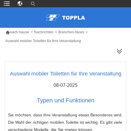

nach Hause
>
Nachrichten
>
Branchen-News
>
Auswahl mobiler Toiletten für Ihre Veranstaltung
MEHR PRODUKTE
Auswahl mobiler Toiletten für Ihre Veranstaltung
08-07-2025
Typen und Funktionen
Sie möchten, dass Ihre Veranstaltung etwas Besonderes wird.
Die Wahl der richtigen mobilen Toilette ist wichtig. Es gibt viele
verschiedene Modelle, die Sie mieten können.