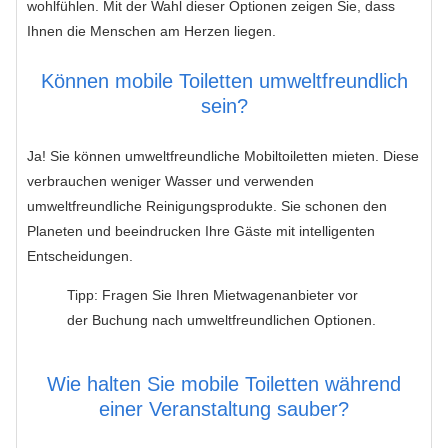
wohlfühlen. Mit der Wahl dieser Optionen zeigen Sie, dass
Ihnen die Menschen am Herzen liegen.
Können mobile Toiletten umweltfreundlich
sein?
Ja! Sie können umweltfreundliche Mobiltoiletten mieten. Diese
verbrauchen weniger Wasser und verwenden
umweltfreundliche Reinigungsprodukte. Sie schonen den
Planeten und beeindrucken Ihre Gäste mit intelligenten
Entscheidungen.
Tipp: Fragen Sie Ihren Mietwagenanbieter vor
der Buchung nach umweltfreundlichen Optionen.
Wie halten Sie mobile Toiletten während
einer Veranstaltung sauber?