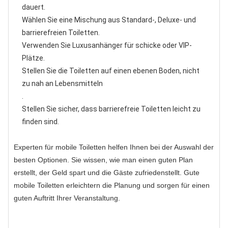
dauert.
Wählen Sie eine Mischung aus Standard-, Deluxe- und
barrierefreien Toiletten.
Verwenden Sie Luxusanhänger für schicke oder VIP-
Plätze.
Stellen Sie die Toiletten auf einen ebenen Boden, nicht
zu nah an Lebensmitteln
.
Stellen Sie sicher, dass barrierefreie Toiletten leicht zu
finden sind.
Experten für mobile Toiletten helfen Ihnen bei der Auswahl der
besten Optionen. Sie wissen, wie man einen guten Plan
erstellt, der Geld spart und die Gäste zufriedenstellt. Gute
mobile Toiletten erleichtern die Planung und sorgen für einen
guten Auftritt Ihrer Veranstaltung.