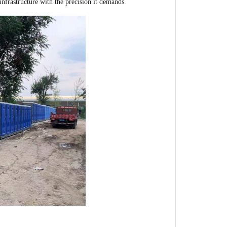
 infrastructure with the precision it demands.