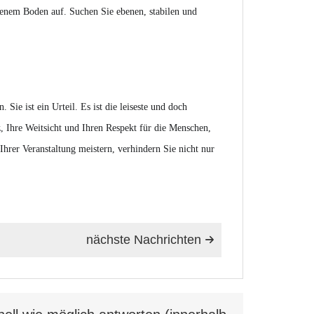
benem Boden auf. Suchen Sie ebenen, stabilen und
 Sie ist ein Urteil. Es ist die leiseste und doch
z, Ihre Weitsicht und Ihren Respekt für die Menschen,
 Ihrer Veranstaltung meistern, verhindern Sie nicht nur
nächste Nachrichten
