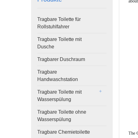
about
Tragbare Toilette für
Rollstuhlfahrer
Tragbare Toilette mit
Dusche
Tragbarer Duschraum
Tragbare
Handwaschstation
Tragbare Toilette mit
Wasserspülung
Tragbare Toilette ohne
Wasserspülung
Tragbare Chemietoilette
The 