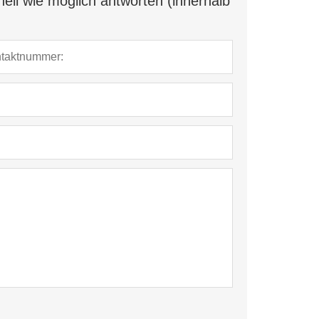
ell wie möglich antworten (innerhalb