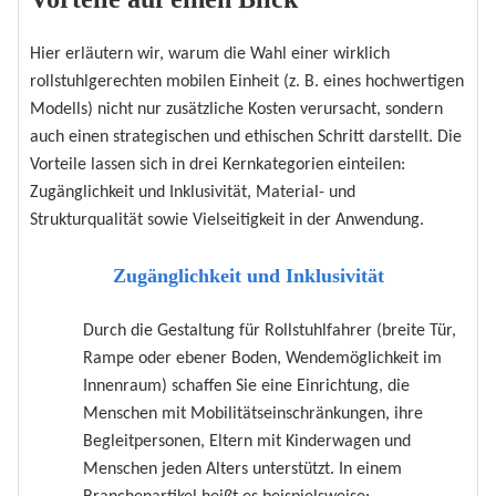
Hier erläutern wir, warum die Wahl einer wirklich
rollstuhlgerechten mobilen Einheit (z. B. eines hochwertigen
Modells) nicht nur zusätzliche Kosten verursacht, sondern
auch einen strategischen und ethischen Schritt darstellt. Die
Vorteile lassen sich in drei Kernkategorien einteilen:
Zugänglichkeit und Inklusivität, Material- und
Strukturqualität sowie Vielseitigkeit in der Anwendung.
Zugänglichkeit und Inklusivität
Durch die Gestaltung für Rollstuhlfahrer (breite Tür,
Rampe oder ebener Boden, Wendemöglichkeit im
Innenraum) schaffen Sie eine Einrichtung, die
Menschen mit Mobilitätseinschränkungen, ihre
Begleitpersonen, Eltern mit Kinderwagen und
Menschen jeden Alters unterstützt. In einem