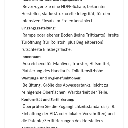
Bevorzugen Sie eine HDPE-Schale, bekannter
Hersteller, starke strukturelle Integrität, für den
intensiven Einsatz im Freien konzipiert.
Eingangsgestaltung:
Rampe oder ebener Boden (keine Trittkante), breite
Türöffnung (für Rollstuhl plus Begleitperson),
rutschfeste Einstiegsfläche.
Innenraum:
Ausreichend für Manöver, Transfer, Hilfsmittel,
Platzierung des Handlaufs, Toilettensitzhöhe.
Wartungs- und Hygienefunktionen:
Belüftung, Größe des Abwassertanks, leicht zu
reinigende Oberflächen, Wartbarkeit der Teile.
Konformität und Zertifizierung:
Überprüfen Sie die Zugänglichkeitsstandards (z. B.
Einhaltung der ADA oder lokaler Vorschriften) und
die Patente/Zertifizierungen des Herstellers.