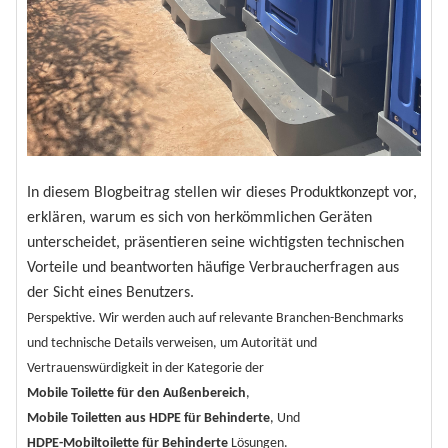
In diesem Blogbeitrag stellen wir dieses Produktkonzept vor,
erklären, warum es sich von herkömmlichen Geräten
unterscheidet, präsentieren seine wichtigsten technischen
Vorteile und beantworten häufige Verbraucherfragen aus
der Sicht eines Benutzers.
Perspektive. Wir werden auch auf relevante Branchen-Benchmarks
und technische Details verweisen, um Autorität und
Vertrauenswürdigkeit in der Kategorie der
Mobile Toilette für den Außenbereich
,
Mobile Toiletten aus HDPE für Behinderte
, Und
HDPE-Mobiltoilette für Behinderte
Lösungen.