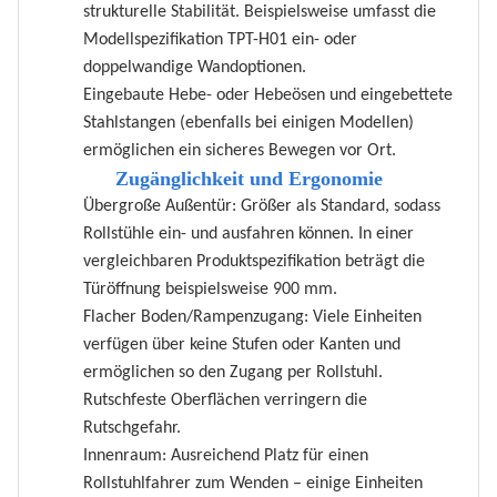
strukturelle Stabilität. Beispielsweise umfasst die
Modellspezifikation TPT-H01 ein- oder
doppelwandige Wandoptionen.
Eingebaute Hebe- oder Hebeösen und eingebettete
Stahlstangen (ebenfalls bei einigen Modellen)
ermöglichen ein sicheres Bewegen vor Ort.
Zugänglichkeit und Ergonomie
Übergroße Außentür: Größer als Standard, sodass
Rollstühle ein- und ausfahren können. In einer
vergleichbaren Produktspezifikation beträgt die
Türöffnung beispielsweise 900 mm.
Flacher Boden/Rampenzugang: Viele Einheiten
verfügen über keine Stufen oder Kanten und
ermöglichen so den Zugang per Rollstuhl.
Rutschfeste Oberflächen verringern die
Rutschgefahr.
Innenraum: Ausreichend Platz für einen
Rollstuhlfahrer zum Wenden – einige Einheiten