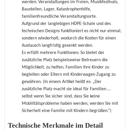
werden: Veranstaltungen im Freien, Musikfestivals,
Baustellen, Lager, Katastrophenhilfe,
familienfreundliche Veranstaltungsorte.
Aufgrund der langlebigen HDPE-Schale und des
technischen Designs funktioniert es nicht nur einmal,
sondern wiederholt, wodurch die Kosten für einen
Austausch langfristig gesenkt werden.
Es erfüllt mehrere Funktionen: So bietet der
zusätzliche Platz beispielsweise Betreuern die
Möglichkeit, zu helfen, Familien ihre Kinder zu
begleiten oder Eltern mit Kinderwagen Zugang zu
gewähren. (In einem Artikel heißt es: „Der
zusätzliche Platz macht sie ideal für Familien …
selbst wenn Sie sicher sind, dass Sie keine
Mobilitätsprobleme haben werden, werden Sie mit
Sicherheit eine Familie mit Kindern begrüßen.“)
Technische Merkmale im Detail