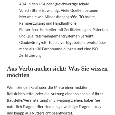
ADA in den USA oder gleichwertige lokale
Vorschriften) ist wichtig. Viele Quellen betonen
Merkmale wie Mindestinnengröße, Türbreite,
Rampenzugang und Handlaufhöhe.
Ein seriöser Hersteller mit Zertifizierungen, Patenten
und Qualitätsmanagementsystemen verleiht
Glaubwürdigkeit. Toppla verfügt beispielsweise über
mehr als 130 Patentanmeldungen und eine ISO-
Zertifizierung.
Aus Verbrauchersicht: Was Sie wissen
möchten
Wenn Sie den Kauf oder die Miete einer mobilen
Rollstuhltoilette (oder die Nutzung einer solchen auf Ihrer
Baustelle/Veranstaltung) in Erwägung ziehen, haben Sie
natürlich Fragen. Hier sind einige wichtige Fragen – kurz
und knapp aus Nutzersicht beantwortet.