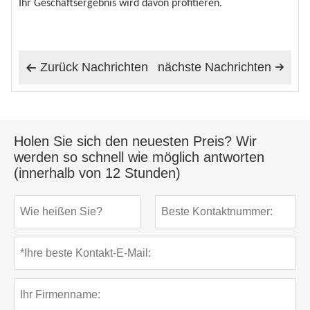
Ihr Geschäftsergebnis wird davon profitieren.
Zurück Nachrichten
nächste Nachrichten


Holen Sie sich den neuesten Preis? Wir
werden so schnell wie möglich antworten
(innerhalb von 12 Stunden)