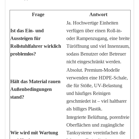
Frage
Antwort
Ja. Hochwertige Einheiten
Ist das Ein- und
verfügen über einen Roll-in-
Aussteigen für
oder Rampenzugang, eine breite
Rollstuhlfahrer wirklich
Türöffnung und viel Innenraum,
problemlos?
sodass Benutzer oder Betreuer
nicht eingeschränkt werden.
Absolut. Premium-Modelle
verwenden eine HDPE-Schale,
Hält das Material rauen
die für Stöße, UV-Belastung
Außenbedingungen
und häufiges Reinigen
stand?
geschmiedet ist – viel haltbarer
als billiges Plastik.
Integrierte Belüftung, porenfreie
Oberflächen und zugängliche
Wie wird mit Wartung
Tanksysteme vereinfachen die