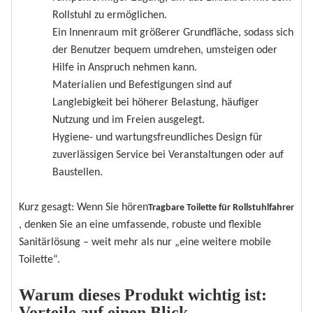
Rollstuhl zu ermöglichen.
Ein Innenraum mit größerer Grundfläche, sodass sich
der Benutzer bequem umdrehen, umsteigen oder
Hilfe in Anspruch nehmen kann.
Materialien und Befestigungen sind auf
Langlebigkeit bei höherer Belastung, häufiger
Nutzung und im Freien ausgelegt.
Hygiene- und wartungsfreundliches Design für
zuverlässigen Service bei Veranstaltungen oder auf
Baustellen.
Kurz gesagt: Wenn Sie hören
Tragbare Toilette für Rollstuhlfahrer
, denken Sie an eine umfassende, robuste und flexible
Sanitärlösung – weit mehr als nur „eine weitere mobile
Toilette“.
Warum dieses Produkt wichtig ist:
Vorteile auf einen Blick