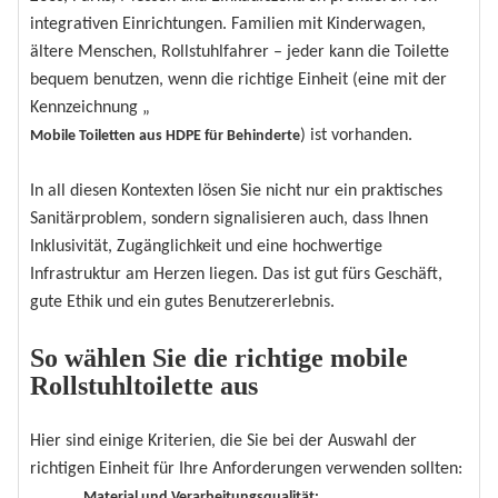
integrativen Einrichtungen. Familien mit Kinderwagen,
ältere Menschen, Rollstuhlfahrer – jeder kann die Toilette
bequem benutzen, wenn die richtige Einheit (eine mit der
Kennzeichnung „
) ist vorhanden.
Mobile Toiletten aus HDPE für Behinderte
In all diesen Kontexten lösen Sie nicht nur ein praktisches
Sanitärproblem, sondern signalisieren auch, dass Ihnen
Inklusivität, Zugänglichkeit und eine hochwertige
Infrastruktur am Herzen liegen. Das ist gut fürs Geschäft,
gute Ethik und ein gutes Benutzererlebnis.
So wählen Sie die richtige mobile
Rollstuhltoilette aus
Hier sind einige Kriterien, die Sie bei der Auswahl der
richtigen Einheit für Ihre Anforderungen verwenden sollten:
Material und Verarbeitungsqualität: