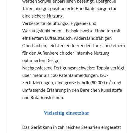
werden Schwellenbarrieren beseitigt; übergroße
Türen und gut positionierte Handläufe sorgen für
eine sichere Nutzung.
Verbesserte Belüftungs-, Hygiene- und
Wartungsfunktionen – beispielsweise Einheiten mit
effizientem Luftaustausch, widerstandsfähigen
Oberflächen, leicht zu entleerenden Tanks und einem
für den Außenbereich oder intensive Nutzung
optimierten Design.
Nachgewiesene Fertigungsnachweise: Toppla verfügt
über mehr als 130 Patentanmeldungen, ISO-
Zertifizierungen, eine große Fabrik (80.000 m²) und
umfassende Erfahrung in den Bereichen Kunststoffe
und Rotationsformen.
Vielseitig einsetzbar
Das Gerät kann in zahlreichen Szenarien eingesetzt