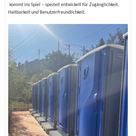
kommt ins Spiel – speziell entwickelt für Zugänglichkeit,
Haltbarkeit und Benutzerfreundlichkeit.