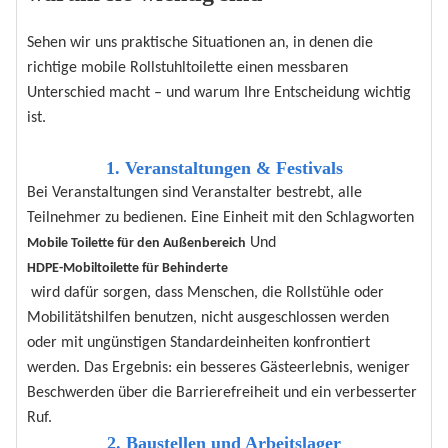
Sehen wir uns praktische Situationen an, in denen die
richtige mobile Rollstuhltoilette einen messbaren
Unterschied macht – und warum Ihre Entscheidung wichtig
ist.
1. Veranstaltungen & Festivals
Bei Veranstaltungen sind Veranstalter bestrebt, alle
Teilnehmer zu bedienen. Eine Einheit mit den Schlagworten
Und
Mobile Toilette für den Außenbereich
HDPE-Mobiltoilette für Behinderte
wird dafür sorgen, dass Menschen, die Rollstühle oder
Mobilitätshilfen benutzen, nicht ausgeschlossen werden
oder mit ungünstigen Standardeinheiten konfrontiert
werden. Das Ergebnis: ein besseres Gästeerlebnis, weniger
Beschwerden über die Barrierefreiheit und ein verbesserter
Ruf.
2. Baustellen und Arbeitslager