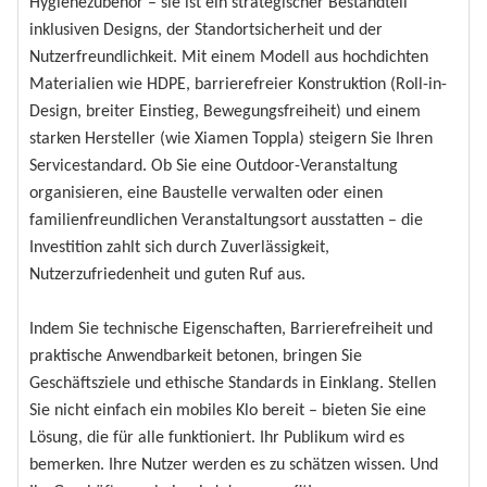
Hygienezubehör – sie ist ein strategischer Bestandteil
inklusiven Designs, der Standortsicherheit und der
Nutzerfreundlichkeit. Mit einem Modell aus hochdichten
Materialien wie HDPE, barrierefreier Konstruktion (Roll-in-
Design, breiter Einstieg, Bewegungsfreiheit) und einem
starken Hersteller (wie Xiamen Toppla) steigern Sie Ihren
Servicestandard. Ob Sie eine Outdoor-Veranstaltung
organisieren, eine Baustelle verwalten oder einen
familienfreundlichen Veranstaltungsort ausstatten – die
Investition zahlt sich durch Zuverlässigkeit,
Nutzerzufriedenheit und guten Ruf aus.
Indem Sie technische Eigenschaften, Barrierefreiheit und
praktische Anwendbarkeit betonen, bringen Sie
Geschäftsziele und ethische Standards in Einklang. Stellen
Sie nicht einfach ein mobiles Klo bereit – bieten Sie eine
Lösung, die für alle funktioniert. Ihr Publikum wird es
bemerken. Ihre Nutzer werden es zu schätzen wissen. Und