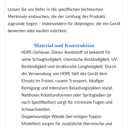
Lassen Sie uns tiefer in die spezifischen technischen
Merkmale eintauchen, die der Leistung des Produkts
zugrunde liegen – insbesondere für diejenigen, die ein Gerät
bewerten oder kaufen möchten.
Material und Konstruktion
HDPE-Gehäuse: Dieser Kunststoff ist bekannt für
seine Schlagfestigkeit, chemische Beständigkeit, UV-
Beständigkeit und strukturelle Langlebigkeit. Durch
die Verwendung von HDPE hält das Gerät dem
Einsatz im Freien, rauem Transport, häufiger
Reinigung und intensiven Belastungszyklen stand.
Nahtloses Rotationsformen oder Spritzgießen (je
nach Spezifikation) sorgt für minimale Fugen und
Schwachstellen.
Doppelwandige Wände (bei einigen Toppla-
Modellen) sorgen für zusätzliche thermische und