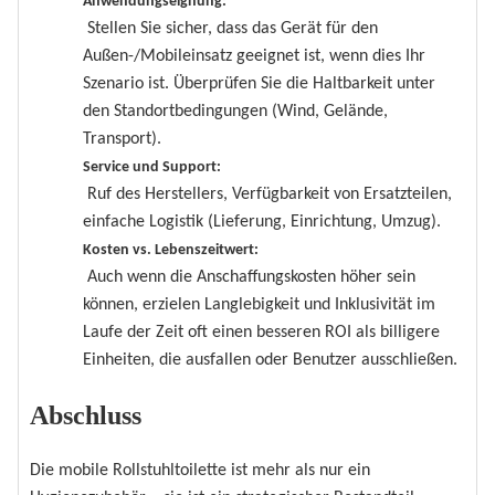
Anwendungseignung:
Stellen Sie sicher, dass das Gerät für den
Außen-/Mobileinsatz geeignet ist, wenn dies Ihr
Szenario ist. Überprüfen Sie die Haltbarkeit unter
den Standortbedingungen (Wind, Gelände,
Transport).
Service und Support:
Ruf des Herstellers, Verfügbarkeit von Ersatzteilen,
einfache Logistik (Lieferung, Einrichtung, Umzug).
Kosten vs. Lebenszeitwert:
Auch wenn die Anschaffungskosten höher sein
können, erzielen Langlebigkeit und Inklusivität im
Laufe der Zeit oft einen besseren ROI als billigere
Einheiten, die ausfallen oder Benutzer ausschließen.
Abschluss
Die mobile Rollstuhltoilette ist mehr als nur ein