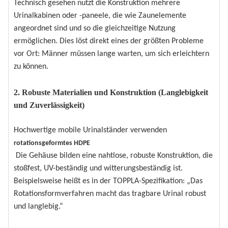
Technisch gesehen nutzt die Konstruktion mehrere
Urinalkabinen oder -paneele, die wie Zaunelemente
angeordnet sind und so die gleichzeitige Nutzung
ermöglichen. Dies löst direkt eines der größten Probleme
vor Ort: Männer müssen lange warten, um sich erleichtern
zu können.
2. Robuste Materialien und Konstruktion (Langlebigkeit
und Zuverlässigkeit)
Hochwertige mobile Urinalständer verwenden
rotationsgeformtes HDPE
Die Gehäuse bilden eine nahtlose, robuste Konstruktion, die
stoßfest, UV-beständig und witterungsbeständig ist.
Beispielsweise heißt es in der TOPPLA-Spezifikation: „Das
Rotationsformverfahren macht das tragbare Urinal robust
und langlebig.“