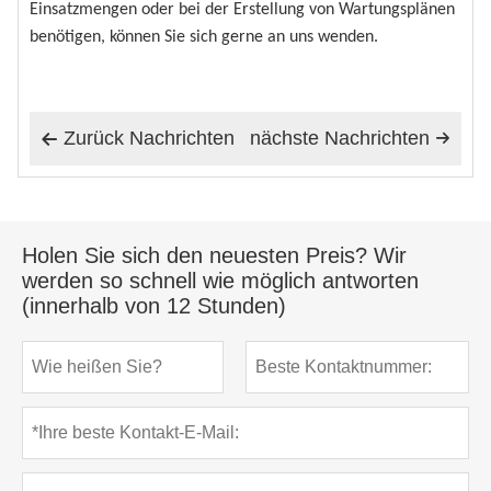
Einsatzmengen oder bei der Erstellung von Wartungsplänen
benötigen, können Sie sich gerne an uns wenden.
Zurück Nachrichten
nächste Nachrichten


Holen Sie sich den neuesten Preis? Wir
werden so schnell wie möglich antworten
(innerhalb von 12 Stunden)