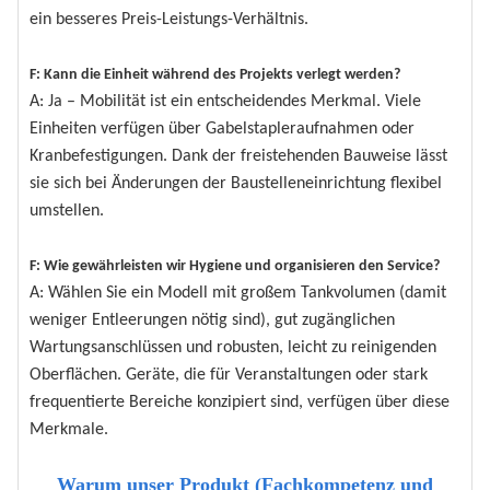
ein besseres Preis-Leistungs-Verhältnis.
F: Kann die Einheit während des Projekts verlegt werden?
A: Ja – Mobilität ist ein entscheidendes Merkmal. Viele
Einheiten verfügen über Gabelstapleraufnahmen oder
Kranbefestigungen. Dank der freistehenden Bauweise lässt
sie sich bei Änderungen der Baustelleneinrichtung flexibel
umstellen.
F: Wie gewährleisten wir Hygiene und organisieren den Service?
A: Wählen Sie ein Modell mit großem Tankvolumen (damit
weniger Entleerungen nötig sind), gut zugänglichen
Wartungsanschlüssen und robusten, leicht zu reinigenden
Oberflächen. Geräte, die für Veranstaltungen oder stark
frequentierte Bereiche konzipiert sind, verfügen über diese
Merkmale.
Warum unser Produkt (Fachkompetenz und