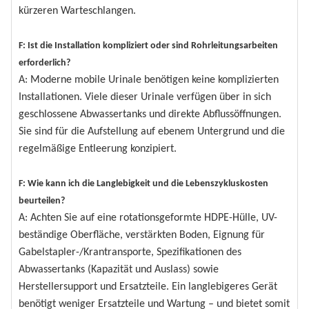
kürzeren Warteschlangen.
F: Ist die Installation kompliziert oder sind Rohrleitungsarbeiten
erforderlich?
A: Moderne mobile Urinale benötigen keine komplizierten
Installationen. Viele dieser Urinale verfügen über in sich
geschlossene Abwassertanks und direkte Abflussöffnungen.
Sie sind für die Aufstellung auf ebenem Untergrund und die
regelmäßige Entleerung konzipiert.
F: Wie kann ich die Langlebigkeit und die Lebenszykluskosten
beurteilen?
A: Achten Sie auf eine rotationsgeformte HDPE-Hülle, UV-
beständige Oberfläche, verstärkten Boden, Eignung für
Gabelstapler-/Krantransporte, Spezifikationen des
Abwassertanks (Kapazität und Auslass) sowie
Herstellersupport und Ersatzteile. Ein langlebigeres Gerät
benötigt weniger Ersatzteile und Wartung – und bietet somit