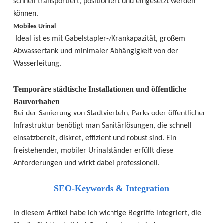
schnell transportiert, positioniert und eingesetzt werden
können.
Mobiles Urinal
Ideal ist es mit Gabelstapler-/Krankapazität, großem
Abwassertank und minimaler Abhängigkeit von der
Wasserleitung.
Temporäre städtische Installationen und öffentliche
Bauvorhaben
Bei der Sanierung von Stadtvierteln, Parks oder öffentlicher
Infrastruktur benötigt man Sanitärlösungen, die schnell
einsatzbereit, diskret, effizient und robust sind. Ein
freistehender, mobiler Urinalständer erfüllt diese
Anforderungen und wirkt dabei professionell.
SEO-Keywords & Integration
In diesem Artikel habe ich wichtige Begriffe integriert, die