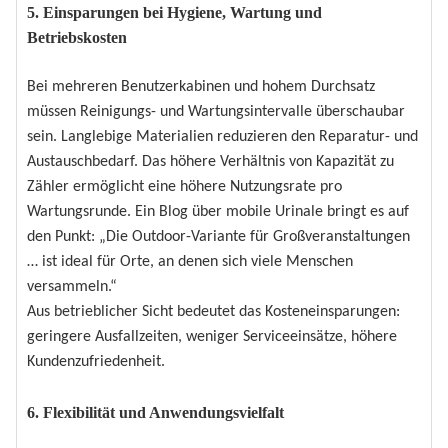
5. Einsparungen bei Hygiene, Wartung und
Betriebskosten
Bei mehreren Benutzerkabinen und hohem Durchsatz
müssen Reinigungs- und Wartungsintervalle überschaubar
sein. Langlebige Materialien reduzieren den Reparatur- und
Austauschbedarf. Das höhere Verhältnis von Kapazität zu
Zähler ermöglicht eine höhere Nutzungsrate pro
Wartungsrunde. Ein Blog über mobile Urinale bringt es auf
den Punkt: „Die Outdoor-Variante für Großveranstaltungen
… ist ideal für Orte, an denen sich viele Menschen
versammeln.“
Aus betrieblicher Sicht bedeutet das Kosteneinsparungen:
geringere Ausfallzeiten, weniger Serviceeinsätze, höhere
Kundenzufriedenheit.
6. Flexibilität und Anwendungsvielfalt