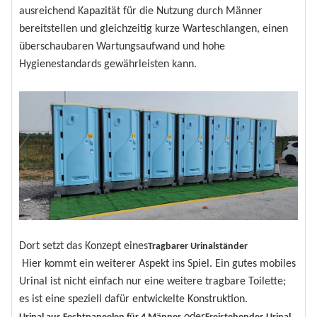
ausreichend Kapazität für die Nutzung durch Männer
bereitstellen und gleichzeitig kurze Warteschlangen, einen
überschaubaren Wartungsaufwand und hohe
Hygienestandards gewährleisten kann.
Dort setzt das Konzept eines
Tragbarer Urinalständer
Hier kommt ein weiterer Aspekt ins Spiel. Ein gutes mobiles
Urinal ist nicht einfach nur eine weitere tragbare Toilette;
es ist eine speziell dafür entwickelte Konstruktion.
oder