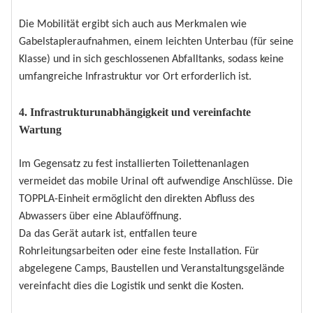
Die Mobilität ergibt sich auch aus Merkmalen wie
Gabelstapleraufnahmen, einem leichten Unterbau (für seine
Klasse) und in sich geschlossenen Abfalltanks, sodass keine
umfangreiche Infrastruktur vor Ort erforderlich ist.
4. Infrastrukturunabhängigkeit und vereinfachte
Wartung
Im Gegensatz zu fest installierten Toilettenanlagen
vermeidet das mobile Urinal oft aufwendige Anschlüsse. Die
TOPPLA-Einheit ermöglicht den direkten Abfluss des
Abwassers über eine Ablauföffnung.
Da das Gerät autark ist, entfallen teure
Rohrleitungsarbeiten oder eine feste Installation. Für
abgelegene Camps, Baustellen und Veranstaltungsgelände
vereinfacht dies die Logistik und senkt die Kosten.