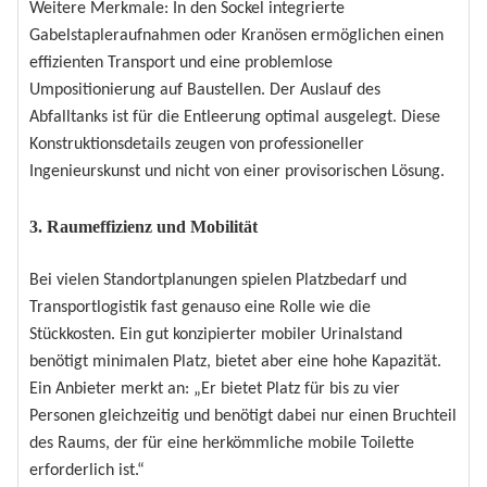
Weitere Merkmale: In den Sockel integrierte
Gabelstapleraufnahmen oder Kranösen ermöglichen einen
effizienten Transport und eine problemlose
Umpositionierung auf Baustellen. Der Auslauf des
Abfalltanks ist für die Entleerung optimal ausgelegt. Diese
Konstruktionsdetails zeugen von professioneller
Ingenieurskunst und nicht von einer provisorischen Lösung.
3. Raumeffizienz und Mobilität
Bei vielen Standortplanungen spielen Platzbedarf und
Transportlogistik fast genauso eine Rolle wie die
Stückkosten. Ein gut konzipierter mobiler Urinalstand
benötigt minimalen Platz, bietet aber eine hohe Kapazität.
Ein Anbieter merkt an: „Er bietet Platz für bis zu vier
Personen gleichzeitig und benötigt dabei nur einen Bruchteil
des Raums, der für eine herkömmliche mobile Toilette
erforderlich ist.“