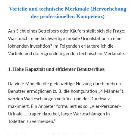
Vorteile und technische Merkmale (Hervorhebung
der professionellen Kompetenz)
Aus Sicht eines Betreibers oder Käufers stellt sich die Frage:
Was macht eine hochwertige mobile Urinalstation zu einer
lohnenden Investition? Im Folgenden erläutere ich die
Vorteile und die zugrundeliegenden technischen Merkmale.
1. Hohe Kapazität und effizienter Benutzerfluss
Da viele Modelle die gleichzeitige Nutzung durch mehrere
Benutzer ermöglichen (z. B. die Konfiguration „4 Männer“),
werden Warteschlangen verkürzt und der Durchsatz
maximiert. Ein Anbieter formuliert es so: „Vier-Personen-
Urinale … ​​tragen dazu bei, lange Warteschlangen in
Toiletten zu vermeiden.“