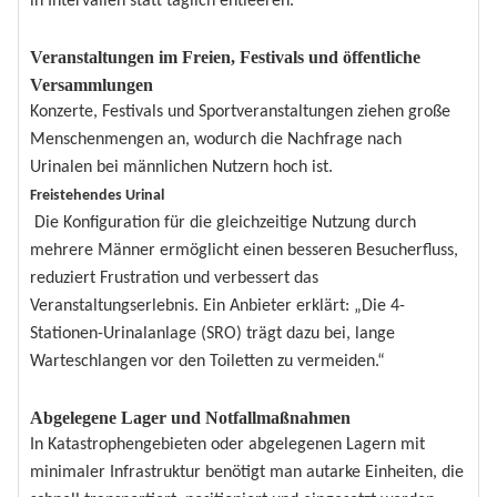
in Intervallen statt täglich entleeren.
Veranstaltungen im Freien, Festivals und öffentliche
Versammlungen
Konzerte, Festivals und Sportveranstaltungen ziehen große
Menschenmengen an, wodurch die Nachfrage nach
Urinalen bei männlichen Nutzern hoch ist.
Freistehendes Urinal
Die Konfiguration für die gleichzeitige Nutzung durch
mehrere Männer ermöglicht einen besseren Besucherfluss,
reduziert Frustration und verbessert das
Veranstaltungserlebnis. Ein Anbieter erklärt: „Die 4-
Stationen-Urinalanlage (SRO) trägt dazu bei, lange
Warteschlangen vor den Toiletten zu vermeiden.“
Abgelegene Lager und Notfallmaßnahmen
In Katastrophengebieten oder abgelegenen Lagern mit
minimaler Infrastruktur benötigt man autarke Einheiten, die