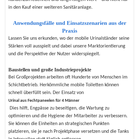
in den Kauf einer weiteren Sanitäranlage.
Anwendungsfälle und Einsatzszenarien aus der
Praxis
Lassen Sie uns erkunden, wo der mobile Urinalständer seine
Stärken voll ausspielt und dabei unsere Marktorientierung
und die Perspektive der Nutzer widerspiegelt.
Baustellen und große Industrieprojekte
Bei Großprojekten arbeiten oft Hunderte von Menschen im
Schichtbetrieb. Herkömmliche mobile Toiletten können
schnell überfüllt sein. Der Einsatz von
Urinal aus Fechtpaneelen für 4 Männer
Dies hilft, Engpässe zu beseitigen, die Wartung zu
optimieren und die Hygiene der Mitarbeiter zu verbessern.
Sie können die Einheiten an strategischen Punkten
platzieren, sie je nach Projektphase versetzen und die Tanks