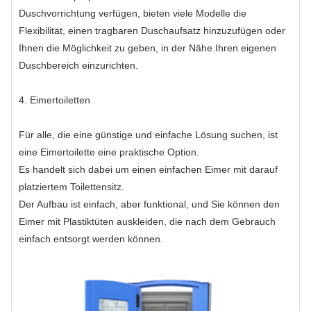
Duschvorrichtung verfügen, bieten viele Modelle die
Flexibilität, einen tragbaren Duschaufsatz hinzuzufügen oder
Ihnen die Möglichkeit zu geben, in der Nähe Ihren eigenen
Duschbereich einzurichten.
4. Eimertoiletten
Für alle, die eine günstige und einfache Lösung suchen, ist
eine Eimertoilette eine praktische Option.
Es handelt sich dabei um einen einfachen Eimer mit darauf
platziertem Toilettensitz.
Der Aufbau ist einfach, aber funktional, und Sie können den
Eimer mit Plastiktüten auskleiden, die nach dem Gebrauch
einfach entsorgt werden können.