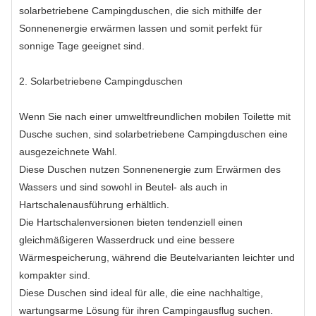
solarbetriebene Campingduschen, die sich mithilfe der
Sonnenenergie erwärmen lassen und somit perfekt für
sonnige Tage geeignet sind.
2. Solarbetriebene Campingduschen
Wenn Sie nach einer umweltfreundlichen mobilen Toilette mit
Dusche suchen, sind solarbetriebene Campingduschen eine
ausgezeichnete Wahl.
Diese Duschen nutzen Sonnenenergie zum Erwärmen des
Wassers und sind sowohl in Beutel- als auch in
Hartschalenausführung erhältlich.
Die Hartschalenversionen bieten tendenziell einen
gleichmäßigeren Wasserdruck und eine bessere
Wärmespeicherung, während die Beutelvarianten leichter und
kompakter sind.
Diese Duschen sind ideal für alle, die eine nachhaltige,
wartungsarme Lösung für ihren Campingausflug suchen.