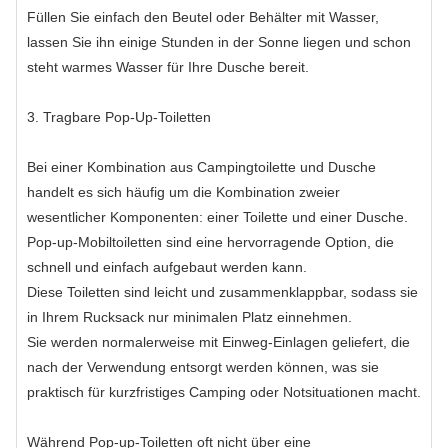
Füllen Sie einfach den Beutel oder Behälter mit Wasser,
lassen Sie ihn einige Stunden in der Sonne liegen und schon
steht warmes Wasser für Ihre Dusche bereit.
3. Tragbare Pop-Up-Toiletten
Bei einer Kombination aus Campingtoilette und Dusche
handelt es sich häufig um die Kombination zweier
wesentlicher Komponenten: einer Toilette und einer Dusche.
Pop-up-Mobiltoiletten sind eine hervorragende Option, die
schnell und einfach aufgebaut werden kann.
Diese Toiletten sind leicht und zusammenklappbar, sodass sie
in Ihrem Rucksack nur minimalen Platz einnehmen.
Sie werden normalerweise mit Einweg-Einlagen geliefert, die
nach der Verwendung entsorgt werden können, was sie
praktisch für kurzfristiges Camping oder Notsituationen macht.
Während Pop-up-Toiletten oft nicht über eine