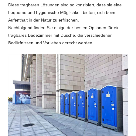
Diese tragbaren Lösungen sind so konzipiert, dass sie eine
bequeme und hygienische Möglichkeit bieten, sich beim
Aufenthalt in der Natur zu erfrischen.
Nachfolgend finden Sie einige der besten Optionen für ein
tragbares Badezimmer mit Dusche, die verschiedenen
Bedürfnissen und Vorlieben gerecht werden.