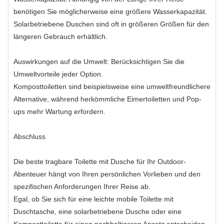
benötigen Sie möglicherweise eine größere Wasserkapazität.
Solarbetriebene Duschen sind oft in größeren Größen für den
längeren Gebrauch erhältlich.
Auswirkungen auf die Umwelt: Berücksichtigen Sie die
Umweltvorteile jeder Option.
Komposttoiletten sind beispielsweise eine umweltfreundlichere
Alternative, während herkömmliche Eimertoiletten und Pop-
ups mehr Wartung erfordern.
Abschluss
Die beste tragbare Toilette mit Dusche für Ihr Outdoor-
Abenteuer hängt von Ihren persönlichen Vorlieben und den
spezifischen Anforderungen Ihrer Reise ab.
Egal, ob Sie sich für eine leichte mobile Toilette mit
Duschtasche, eine solarbetriebene Dusche oder eine
Komposttoilette für einen nachhaltigeren Ansatz entscheiden,