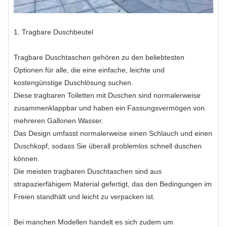
1. Tragbare Duschbeutel
Tragbare Duschtaschen gehören zu den beliebtesten
Optionen für alle, die eine einfache, leichte und
kostengünstige Duschlösung suchen.
Diese tragbaren Toiletten mit Duschen sind normalerweise
zusammenklappbar und haben ein Fassungsvermögen von
mehreren Gallonen Wasser.
Das Design umfasst normalerweise einen Schlauch und einen
Duschkopf, sodass Sie überall problemlos schnell duschen
können.
Die meisten tragbaren Duschtaschen sind aus
strapazierfähigem Material gefertigt, das den Bedingungen im
Freien standhält und leicht zu verpacken ist.
Bei manchen Modellen handelt es sich zudem um