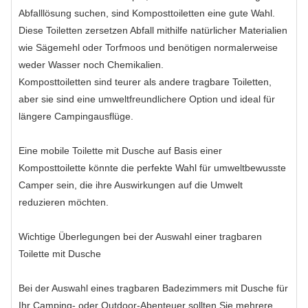
Abfalllösung suchen, sind Komposttoiletten eine gute Wahl.
Diese Toiletten zersetzen Abfall mithilfe natürlicher Materialien
wie Sägemehl oder Torfmoos und benötigen normalerweise
weder Wasser noch Chemikalien.
Komposttoiletten sind teurer als andere tragbare Toiletten,
aber sie sind eine umweltfreundlichere Option und ideal für
längere Campingausflüge.
Eine mobile Toilette mit Dusche auf Basis einer
Komposttoilette könnte die perfekte Wahl für umweltbewusste
Camper sein, die ihre Auswirkungen auf die Umwelt
reduzieren möchten.
Wichtige Überlegungen bei der Auswahl einer tragbaren
Toilette mit Dusche
Bei der Auswahl eines tragbaren Badezimmers mit Dusche für
Ihr Camping- oder Outdoor-Abenteuer sollten Sie mehrere