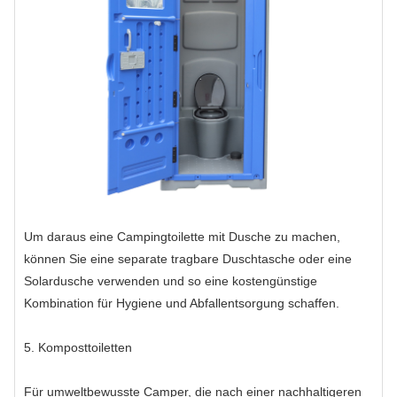
Um daraus eine Campingtoilette mit Dusche zu machen,
können Sie eine separate tragbare Duschtasche oder eine
Solardusche verwenden und so eine kostengünstige
Kombination für Hygiene und Abfallentsorgung schaffen.
5. Komposttoiletten
Für umweltbewusste Camper, die nach einer nachhaltigeren