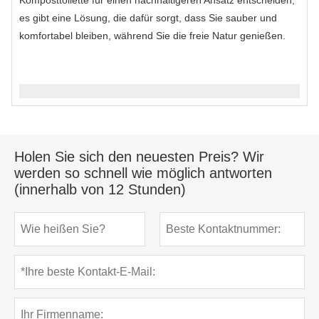
es gibt eine Lösung, die dafür sorgt, dass Sie sauber und
komfortabel bleiben, während Sie die freie Natur genießen.
Holen Sie sich den neuesten Preis? Wir
werden so schnell wie möglich antworten
(innerhalb von 12 Stunden)