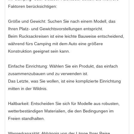
Faktoren berücksichtigen:
Größe und Gewicht: Suchen Sie nach einem Modell, das
Ihren Platz- und Gewichtsvorstellungen entspricht.
Beim Rucksackreisen ist eine leichte Bauweise entscheidend,
während fürs Camping mit dem Auto eine größere
Konstruktion geeignet sein kann.
Einfache Einrichtung: Wählen Sie ein Produkt, das einfach
zusammenzubauen und zu verwenden ist.
Das Letzte, was Sie wollen, ist eine komplizierte Einrichtung
mitten in der Wildnis.
Haltbarkeit: Entscheiden Sie sich für Modelle aus robusten,
wetterbeständigen Materialien, die den Bedingungen im
Freien standhalten.
Wasserkapazität: Abhängig von der Länge Ihrer Reise